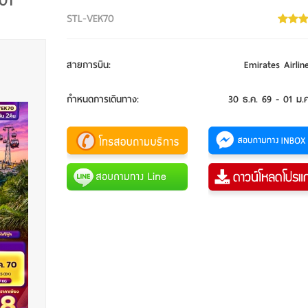
01
STL-VEK70
สายการบิน
:
Emirates Airlin
กำหนดการเดินทาง
:
30 ธ.ค. 69 - 01 ม.