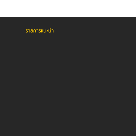
รายการแนะนำ