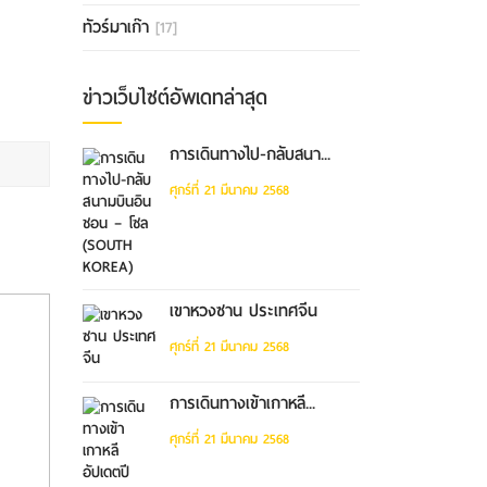
ทัวร์มาเก๊า
[17]
ข่าวเว็บไซต์อัพเดทล่าสุด
การเดินทางไป-กลับสนา...
ศุกร์ที่ 21 มีนาคม 2568
เขาหวงซาน ประเทศจีน
ศุกร์ที่ 21 มีนาคม 2568
การเดินทางเข้าเกาหลี...
ศุกร์ที่ 21 มีนาคม 2568