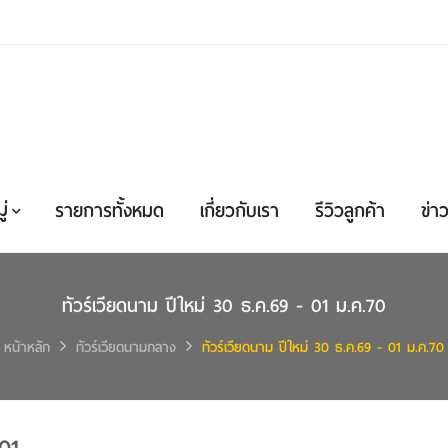
่
รายการทั้งหมด
เกี่ยวกับเรา
รีวิวลูกค้า
ข่าว
ทัวร์เวียดนาม ปีใหม่ 30 ธ.ค.69 - 01 ม.ค.70
หน้าหลัก
ทัวร์เวียดนามกลาง
ทัวร์เวียดนาม ปีใหม่ 30 ธ.ค.69 - 01 ม.ค.70