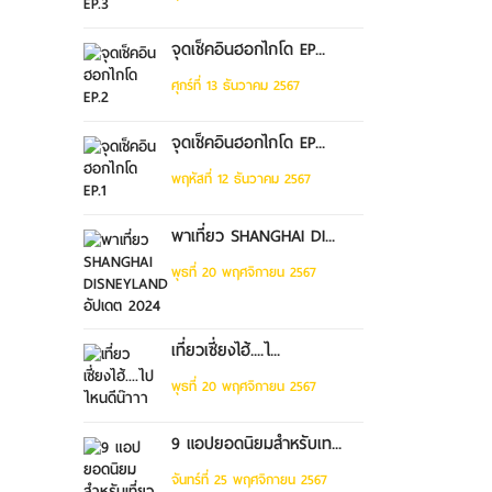
จุดเช็คอินฮอกไกโด EP...
ศุกร์ที่ 13 ธันวาคม 2567
จุดเช็คอินฮอกไกโด EP...
พฤหัสที่ 12 ธันวาคม 2567
พาเที่ยว SHANGHAI DI...
พุธที่ 20 พฤศจิกายน 2567
เที่ยวเซี่ยงไฮ้....ไ...
พุธที่ 20 พฤศจิกายน 2567
9 แอปยอดนิยมสำหรับเท...
จันทร์ที่ 25 พฤศจิกายน 2567