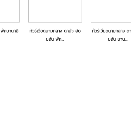
 พักบานาฮิ
ทัวร์เวียดนามกลาง ดานัง ฮอ
ทัวร์เวียดนามกลาง ด
ยอัน พัก...
ยอัน บาน...