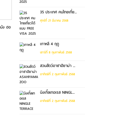
35 ประเทศ คนไทยเที่ย...
ศุกร์ที่ 21 มีนาคม 2568
านัง ฮอ
ทัวร์ดานัง พักบานาฮิลล์ 4วัน
ทัวร์ดานัง ฮอยอัน พักบา
3คืน ...
ลล์ 4วั...
เกาหลี 4 ฤดู
เสาร์ที่ 8 กุมภาพันธ์ 2568
สวนสัตว์อาซาฮิยาม่า ...
อาทิตย์ที่ 2 กุมภาพันธ์ 2568
นิงเกิ้ลเทอเรส NINGL...
อาทิตย์ที่ 2 กุมภาพันธ์ 2568