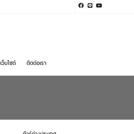
เว็บไซต์
ติดต่อเรา
ทัวร์ต่างประเทศ