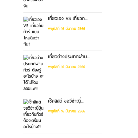
เที่ยวเอง VS เที่ยวก...
พฤหัสที่ 16 มีนาคม 2566
เที่ยวต่างประเทศผ่าน...
พฤหัสที่ 16 มีนาคม 2566
เช็กลิสต์ ขอวีซ่าญี่...
พฤหัสที่ 16 มีนาคม 2566