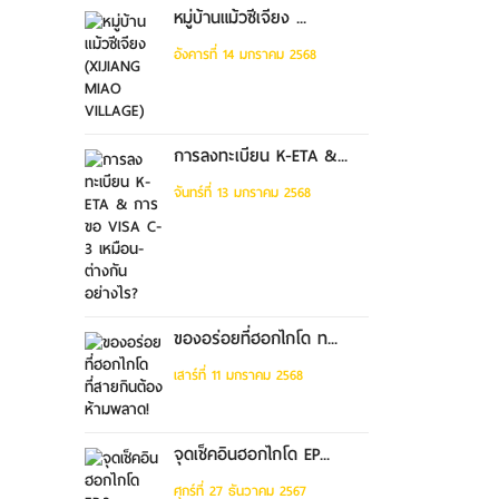
หมู่บ้านแม้วซีเจียง ...
อังคารที่ 14 มกราคม 2568
การลงทะเบียน K-ETA &...
จันทร์ที่ 13 มกราคม 2568
ของอร่อยที่ฮอกไกโด ท...
เสาร์ที่ 11 มกราคม 2568
จุดเช็คอินฮอกไกโด EP...
ศุกร์ที่ 27 ธันวาคม 2567