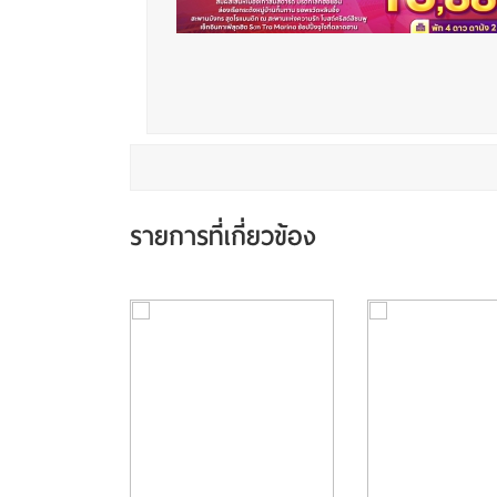
รายการที่เกี่ยวข้อง