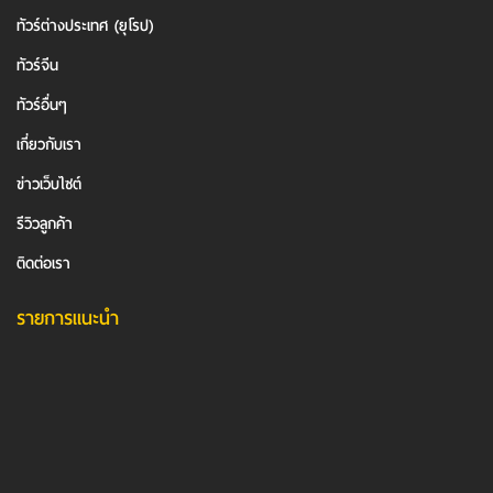
ทัวร์ต่างประเทศ (ยุโรป)
ทัวร์จีน
ทัวร์อื่นๆ
เกี่ยวกับเรา
ข่าวเว็บไซต์
รีวิวลูกค้า
ติดต่อเรา
รายการแนะนำ