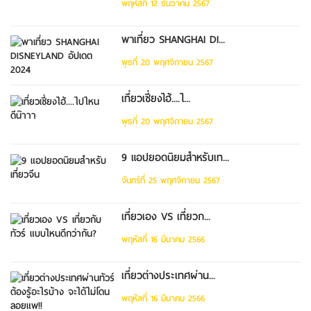
พฤหัสที่ 12 ธันวาคม 2567
พาเที่ยว SHANGHAI DI...
พุธที่ 20 พฤศจิกายน 2567
เที่ยวเซี่ยงไฮ้....ไ...
พุธที่ 20 พฤศจิกายน 2567
9 แอปยอดนิยมสำหรับเท...
จันทร์ที่ 25 พฤศจิกายน 2567
เที่ยวเอง VS เที่ยวก...
พฤหัสที่ 16 มีนาคม 2566
เที่ยวต่างประเทศผ่าน...
พฤหัสที่ 16 มีนาคม 2566