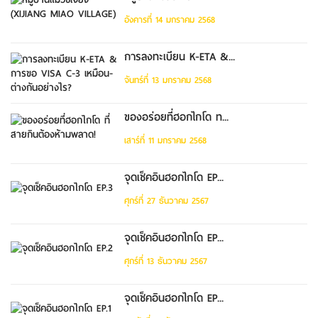
อังคารที่ 14 มกราคม 2568
การลงทะเบียน K-ETA &...
จันทร์ที่ 13 มกราคม 2568
ของอร่อยที่ฮอกไกโด ท...
เสาร์ที่ 11 มกราคม 2568
จุดเช็คอินฮอกไกโด EP...
ศุกร์ที่ 27 ธันวาคม 2567
จุดเช็คอินฮอกไกโด EP...
ศุกร์ที่ 13 ธันวาคม 2567
จุดเช็คอินฮอกไกโด EP...