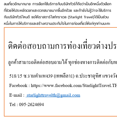
ลนเที่ยวอีกมากมาย การเลือกใช้บริการกับบริษัททัวร์ก็ถือว่าเป็นอีกหนึ่งตัวเลือก
ที่ช่วยให้ประหยัดเวลาแสะดวกสบายมากขึ้นอีกด้วย และถ้ายังไม่รู้ว่าจะใช้บริการ
กับบริษัททัวร์ไหนดี ขอให้เราสตาร์ไลท์ทราเวล (Starlight Travel)ได้เป็นส่วน
หนึ่งในการให้บริการและสร้างความประทับใจในการท่องเที่ยวให้แก่ทุกท่านนะคะ