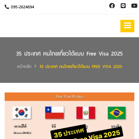
095-2624694
35 ประเทศ คนไทยเที่ยวได้แบบ Free Visa 2025
หน้าหลัก
35 ประเทศ คนไทยเที่ยวได้แบบ FREE VISA 2025