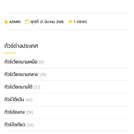
ADMIN
ศุกร์ที่ 21 มีนาคม 2568
1 VIEWS
ทัวร์ต่างประเทศ
ทัวร์เวียดนามเหนือ
[6]
ทัวร์เวียดนามกลาง
[49]
ทัวร์เวียดนามใต้
[21]
ทัวร์ไต้หวัน
[43]
ทัวร์ฮ่องกง
[59]
ทัวร์โตเกียว
[36]