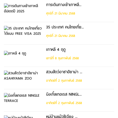
การเดินทางเข้าเกาหลี...
ศุกร์ที่ 21 มีนาคม 2568
35 ประเทศ คนไทยเที่ย...
ศุกร์ที่ 21 มีนาคม 2568
เกาหลี 4 ฤดู
เสาร์ที่ 8 กุมภาพันธ์ 2568
สวนสัตว์อาซาฮิยาม่า ...
อาทิตย์ที่ 2 กุมภาพันธ์ 2568
นิงเกิ้ลเทอเรส NINGL...
อาทิตย์ที่ 2 กุมภาพันธ์ 2568
หมู่บ้านแม้วซีเจียง ...