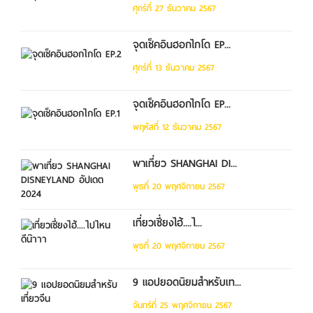
ศุกร์ที่ 27 ธันวาคม 2567
จุดเช็คอินฮอกไกโด EP...
ศุกร์ที่ 13 ธันวาคม 2567
จุดเช็คอินฮอกไกโด EP...
พฤหัสที่ 12 ธันวาคม 2567
พาเที่ยว SHANGHAI DI...
พุธที่ 20 พฤศจิกายน 2567
เที่ยวเซี่ยงไฮ้....ไ...
พุธที่ 20 พฤศจิกายน 2567
9 แอปยอดนิยมสำหรับเท...
จันทร์ที่ 25 พฤศจิกายน 2567