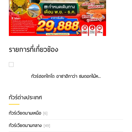
รายการที่เกี่ยวข้อง
ทัวร์ฮอกไกโด อาซาฮิกาว่า ชมดอกไม้ห...
ทัวร์ต่างประเทศ
ทัวร์เวียดนามเหนือ
[6]
ทัวร์เวียดนามกลาง
[49]