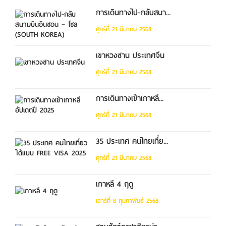
การเดินทางไป-กลับสนา...
ศุกร์ที่ 21 มีนาคม 2568
เขาหวงซาน ประเทศจีน
ศุกร์ที่ 21 มีนาคม 2568
การเดินทางเข้าเกาหลี...
ศุกร์ที่ 21 มีนาคม 2568
35 ประเทศ คนไทยเที่ย...
ศุกร์ที่ 21 มีนาคม 2568
เกาหลี 4 ฤดู
เสาร์ที่ 8 กุมภาพันธ์ 2568