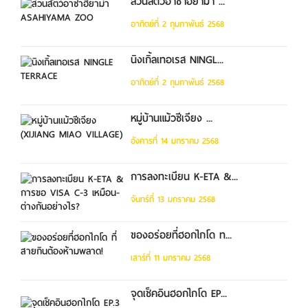
สวนสัตว์อาซาฮิยาม่า ...
อาทิตย์ที่ 2 กุมภาพันธ์ 2568
นิงเกิ้ลเทอเรส NINGL...
อาทิตย์ที่ 2 กุมภาพันธ์ 2568
หมู่บ้านแม้วซีเจียง ...
อังคารที่ 14 มกราคม 2568
การลงทะเบียน K-ETA &...
จันทร์ที่ 13 มกราคม 2568
ของอร่อยที่ฮอกไกโด ท...
เสาร์ที่ 11 มกราคม 2568
จุดเช็คอินฮอกไกโด EP...