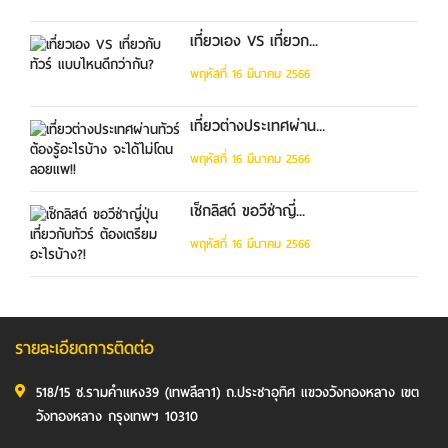
เที่ยวเอง VS เที่ยวก...
พฤหัสที่ 16 มีนาคม 2566
เที่ยวต่างประเทศผ่าน...
พฤหัสที่ 16 มีนาคม 2566
เช็กลิสต์ ขอวีซ่าญี่...
พฤหัสที่ 16 มีนาคม 2566
รายละเอียดการติดต่อ
518/15 ซ.รามคำแหง39 (เทพลีลา1) ถ.ประชาอุทิศ แขวงวังทองหลาง เขต
วังทองหลาง กรุงเทพฯ 10310