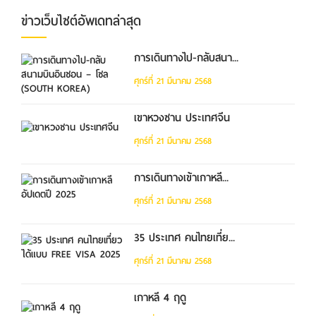
ข่าวเว็บไซต์อัพเดทล่าสุด
การเดินทางไป-กลับสนา...
ศุกร์ที่ 21 มีนาคม 2568
เขาหวงซาน ประเทศจีน
ศุกร์ที่ 21 มีนาคม 2568
การเดินทางเข้าเกาหลี...
ศุกร์ที่ 21 มีนาคม 2568
35 ประเทศ คนไทยเที่ย...
ศุกร์ที่ 21 มีนาคม 2568
เกาหลี 4 ฤดู