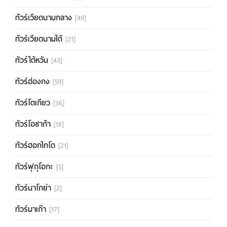
ทัวร์เวียดนามกลาง
[49]
ทัวร์เวียดนามใต้
[21]
ทัวร์ไต้หวัน
[43]
ทัวร์ฮ่องกง
[59]
ทัวร์โตเกียว
[36]
ทัวร์โอซาก้า
[18]
ทัวร์ฮอกไกโด
[21]
ทัวร์ฟุกุโอกะ
[5]
ทัวร์นาโกย่า
[2]
ทัวร์มาเก๊า
[17]