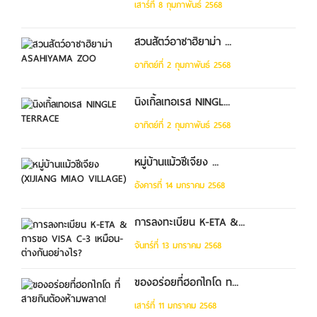
เสาร์ที่ 8 กุมภาพันธ์ 2568
สวนสัตว์อาซาฮิยาม่า ...
อาทิตย์ที่ 2 กุมภาพันธ์ 2568
นิงเกิ้ลเทอเรส NINGL...
อาทิตย์ที่ 2 กุมภาพันธ์ 2568
หมู่บ้านแม้วซีเจียง ...
อังคารที่ 14 มกราคม 2568
การลงทะเบียน K-ETA &...
จันทร์ที่ 13 มกราคม 2568
ของอร่อยที่ฮอกไกโด ท...
เสาร์ที่ 11 มกราคม 2568