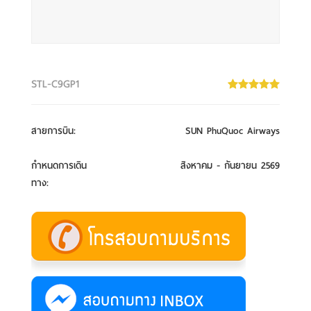
STL-C9GP1
สายการบิน
:
SUN PhuQuoc Airways
กำหนดการเดิน
สิงหาคม - กันยายน 2569
ทาง
: