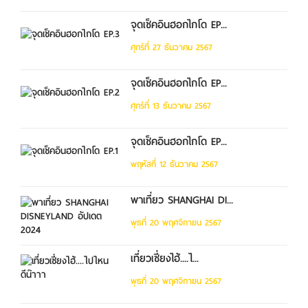
จุดเช็คอินฮอกไกโด EP...
ศุกร์ที่ 27 ธันวาคม 2567
จุดเช็คอินฮอกไกโด EP...
ศุกร์ที่ 13 ธันวาคม 2567
จุดเช็คอินฮอกไกโด EP...
พฤหัสที่ 12 ธันวาคม 2567
พาเที่ยว SHANGHAI DI...
พุธที่ 20 พฤศจิกายน 2567
เที่ยวเซี่ยงไฮ้....ไ...
พุธที่ 20 พฤศจิกายน 2567