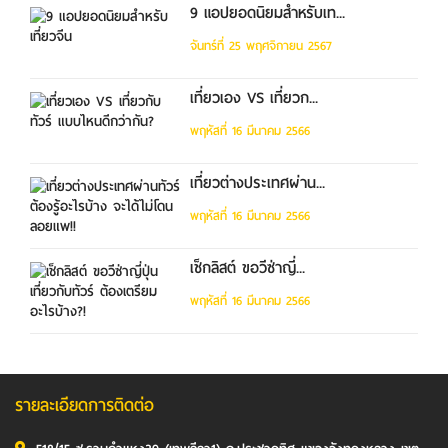
9 แอปยอดนิยมสำหรับเท...
จันทร์ที่ 25 พฤศจิกายน 2567
เที่ยวเอง VS เที่ยวก...
พฤหัสที่ 16 มีนาคม 2566
เที่ยวต่างประเทศผ่าน...
พฤหัสที่ 16 มีนาคม 2566
เช็กลิสต์ ขอวีซ่าญี่...
พฤหัสที่ 16 มีนาคม 2566
รายละเอียดการติดต่อ