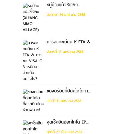
หมู่บ้านแม้วซีเจียง ...
อังคารที่ 14 มกราคม 2568
การลงทะเบียน K-ETA &...
จันทร์ที่ 13 มกราคม 2568
ของอร่อยที่ฮอกไกโด ท...
เสาร์ที่ 11 มกราคม 2568
จุดเช็คอินฮอกไกโด EP...
ศุกร์ที่ 27 ธันวาคม 2567