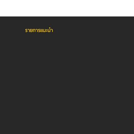
รายการแนะนำ