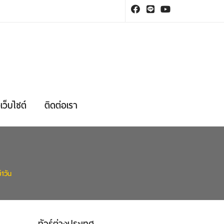
เว็บไซต์
ติดต่อเรา
1วัน
ทัวร์ต่างประเทศ