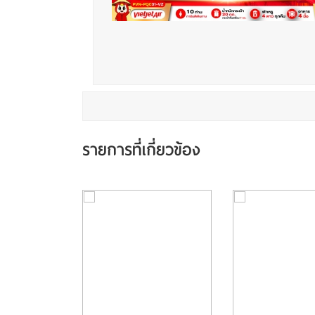
รายการที่เกี่ยวข้อง