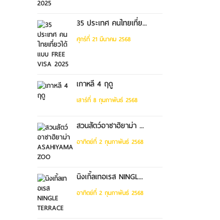
35 ประเทศ คนไทยเที่ย...
ศุกร์ที่ 21 มีนาคม 2568
เกาหลี 4 ฤดู
เสาร์ที่ 8 กุมภาพันธ์ 2568
สวนสัตว์อาซาฮิยาม่า ...
อาทิตย์ที่ 2 กุมภาพันธ์ 2568
นิงเกิ้ลเทอเรส NINGL...
อาทิตย์ที่ 2 กุมภาพันธ์ 2568