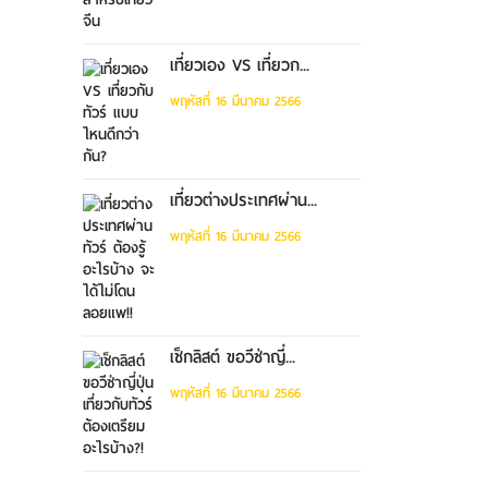
เที่ยวเอง VS เที่ยวก...
พฤหัสที่ 16 มีนาคม 2566
เที่ยวต่างประเทศผ่าน...
พฤหัสที่ 16 มีนาคม 2566
เช็กลิสต์ ขอวีซ่าญี่...
พฤหัสที่ 16 มีนาคม 2566