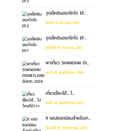
จุดเช็คอินฮอกไกโด EP...
ศุกร์ที่ 13 ธันวาคม 2567
จุดเช็คอินฮอกไกโด EP...
พฤหัสที่ 12 ธันวาคม 2567
พาเที่ยว SHANGHAI DI...
พุธที่ 20 พฤศจิกายน 2567
เที่ยวเซี่ยงไฮ้....ไ...
พุธที่ 20 พฤศจิกายน 2567
9 แอปยอดนิยมสำหรับเท...
จันทร์ที่ 25 พฤศจิกายน 2567