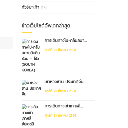
ทัวร์มาเก๊า
[17]
ข่าวเว็บไซต์อัพเดทล่าสุด
การเดินทางไป-กลับสนา...
ศุกร์ที่ 21 มีนาคม 2568
เขาหวงซาน ประเทศจีน
ศุกร์ที่ 21 มีนาคม 2568
การเดินทางเข้าเกาหลี...
ศุกร์ที่ 21 มีนาคม 2568