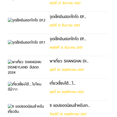
ศุกร์ที่ 27 ธันวาคม 2567
จุดเช็คอินฮอกไกโด EP...
ศุกร์ที่ 13 ธันวาคม 2567
จุดเช็คอินฮอกไกโด EP...
พฤหัสที่ 12 ธันวาคม 2567
พาเที่ยว SHANGHAI DI...
พุธที่ 20 พฤศจิกายน 2567
เที่ยวเซี่ยงไฮ้....ไ...
พุธที่ 20 พฤศจิกายน 2567
9 แอปยอดนิยมสำหรับเท...
จันทร์ที่ 25 พฤศจิกายน 2567