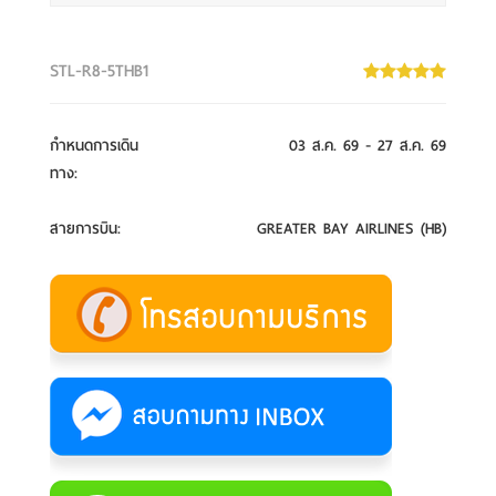
STL-R8-5THB1
กำหนดการเดิน
03 ส.ค. 69 - 27 ส.ค. 69
ทาง
:
สายการบิน
:
GREATER BAY AIRLINES (HB)