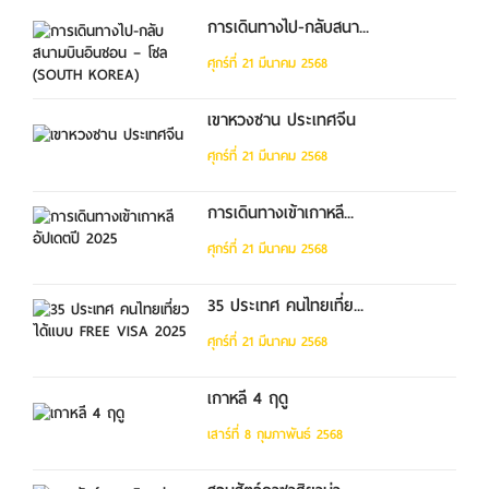
การเดินทางไป-กลับสนา...
ศุกร์ที่ 21 มีนาคม 2568
เขาหวงซาน ประเทศจีน
ศุกร์ที่ 21 มีนาคม 2568
การเดินทางเข้าเกาหลี...
ศุกร์ที่ 21 มีนาคม 2568
35 ประเทศ คนไทยเที่ย...
ศุกร์ที่ 21 มีนาคม 2568
เกาหลี 4 ฤดู
เสาร์ที่ 8 กุมภาพันธ์ 2568