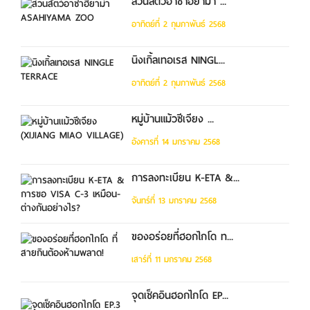
สวนสัตว์อาซาฮิยาม่า ...
อาทิตย์ที่ 2 กุมภาพันธ์ 2568
นิงเกิ้ลเทอเรส NINGL...
อาทิตย์ที่ 2 กุมภาพันธ์ 2568
หมู่บ้านแม้วซีเจียง ...
อังคารที่ 14 มกราคม 2568
การลงทะเบียน K-ETA &...
จันทร์ที่ 13 มกราคม 2568
ของอร่อยที่ฮอกไกโด ท...
เสาร์ที่ 11 มกราคม 2568
จุดเช็คอินฮอกไกโด EP...