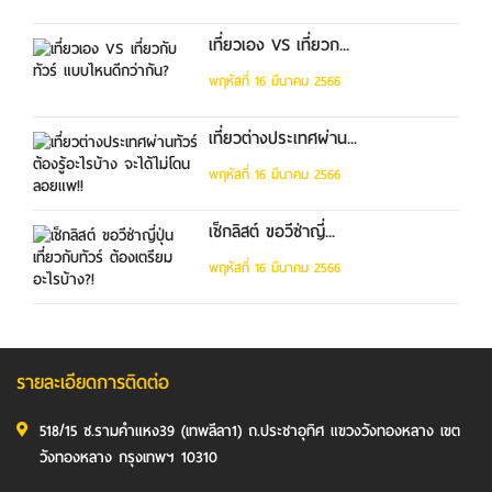
เที่ยวเอง VS เที่ยวก...
พฤหัสที่ 16 มีนาคม 2566
เที่ยวต่างประเทศผ่าน...
พฤหัสที่ 16 มีนาคม 2566
เช็กลิสต์ ขอวีซ่าญี่...
พฤหัสที่ 16 มีนาคม 2566
รายละเอียดการติดต่อ
518/15 ซ.รามคำแหง39 (เทพลีลา1) ถ.ประชาอุทิศ แขวงวังทองหลาง เขต
วังทองหลาง กรุงเทพฯ 10310