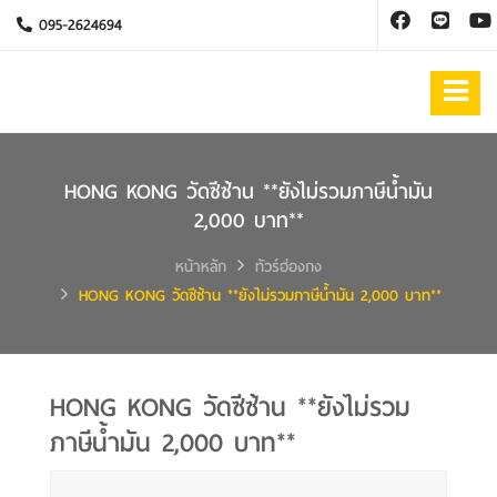
095-2624694
HONG KONG วัดซีซ้าน **ยังไม่รวมภาษีน้ำมัน
2,000 บาท**
หน้าหลัก
ทัวร์ฮ่องกง
HONG KONG วัดซีซ้าน **ยังไม่รวมภาษีน้ำมัน 2,000 บาท**
HONG KONG วัดซีซ้าน **ยังไม่รวม
ภาษีน้ำมัน 2,000 บาท**