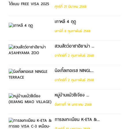
ศุกร์ที่ 21 มีนาคม 2568
เกาหลี 4 ฤดู
เสาร์ที่ 8 กุมภาพันธ์ 2568
สวนสัตว์อาซาฮิยาม่า ...
อาทิตย์ที่ 2 กุมภาพันธ์ 2568
นิงเกิ้ลเทอเรส NINGL...
อาทิตย์ที่ 2 กุมภาพันธ์ 2568
หมู่บ้านแม้วซีเจียง ...
อังคารที่ 14 มกราคม 2568
การลงทะเบียน K-ETA &...
จันทร์ที่ 13 มกราคม 2568