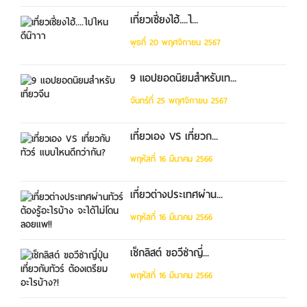
เที่ยวเซี่ยงไฮ้....ไ...
พุธที่ 20 พฤศจิกายน 2567
9 แอปยอดนิยมสำหรับเท...
จันทร์ที่ 25 พฤศจิกายน 2567
เที่ยวเอง VS เที่ยวก...
พฤหัสที่ 16 มีนาคม 2566
เที่ยวต่างประเทศผ่าน...
พฤหัสที่ 16 มีนาคม 2566
เช็กลิสต์ ขอวีซ่าญี่...
พฤหัสที่ 16 มีนาคม 2566