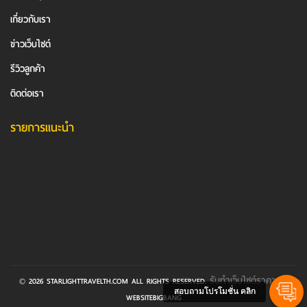
เกี่ยวกับเรา
ข่าวเว็บไซต์
รีวิวลูกค้า
ติดต่อเรา
รายการแนะนำ
รับทําเว็บไซต์ราคา
© 2026 STARLIGHTTRAVELTH.COM ALL RIGHTS RESERVED.
BY
สอบถามโปรโมชั่น คลิก
WEBSITEBIGBANG