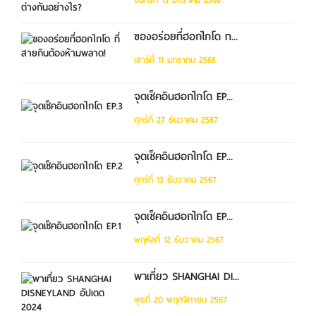
ของอร่อยที่ฮอกไกโด ท...
เสาร์ที่ 11 มกราคม 2568
จุดเช็คอินฮอกไกโด EP...
ศุกร์ที่ 27 ธันวาคม 2567
จุดเช็คอินฮอกไกโด EP...
ศุกร์ที่ 13 ธันวาคม 2567
จุดเช็คอินฮอกไกโด EP...
พฤหัสที่ 12 ธันวาคม 2567
พาเที่ยว SHANGHAI DI...
พุธที่ 20 พฤศจิกายน 2567