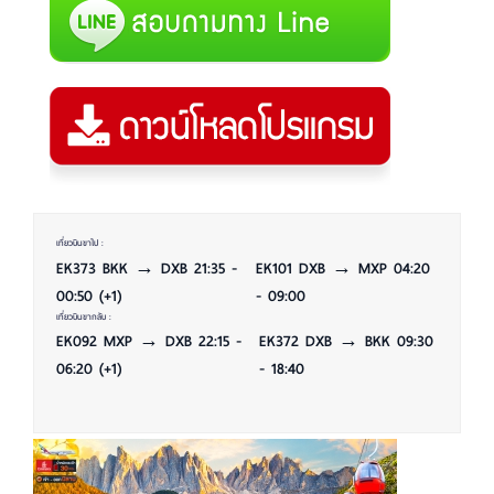
เที่ยวบินขาไป :
EK373 BKK → DXB 21:35 -
EK101 DXB → MXP 04:20
00:50 (+1)
- 09:00
เที่ยวบินขากลับ :
EK092 MXP → DXB 22:15 -
EK372 DXB → BKK 09:30
06:20 (+1)
- 18:40