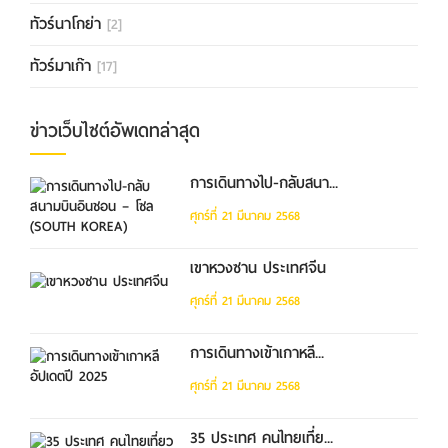
ทัวร์นาโกย่า
[2]
ทัวร์มาเก๊า
[17]
ข่าวเว็บไซต์อัพเดทล่าสุด
การเดินทางไป-กลับสนา...
ศุกร์ที่ 21 มีนาคม 2568
เขาหวงซาน ประเทศจีน
ศุกร์ที่ 21 มีนาคม 2568
การเดินทางเข้าเกาหลี...
ศุกร์ที่ 21 มีนาคม 2568
35 ประเทศ คนไทยเที่ย...