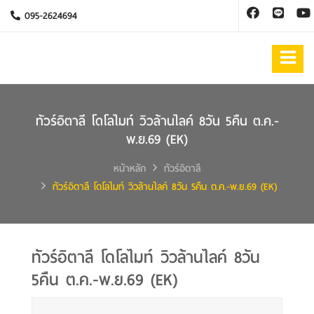
095-2624694
ทัวร์อิตาลี โดโลไมท์ วิวล้านไลค์ 8วัน 5คืน ต.ค.-
พ.ย.69 (EK)
หน้าหลัก
ทัวร์อิตาลี
ทัวร์อิตาลี โดโลไมท์ วิวล้านไลค์ 8วัน 5คืน ต.ค.-พ.ย.69 (EK)
ทัวร์อิตาลี โดโลไมท์ วิวล้านไลค์ 8วัน
5คืน ต.ค.-พ.ย.69 (EK)