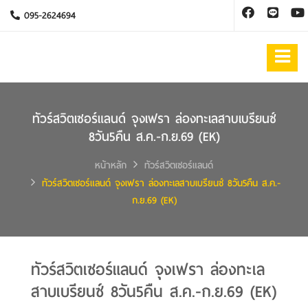
095-2624694
ทัวร์สวิตเซอร์แลนด์ จุงเฟรา ล่องทะเลสาบเบรียนซ์
8วัน5คืน ส.ค.-ก.ย.69 (EK)
หน้าหลัก
ทัวร์สวิตเซอร์แลนด์
ทัวร์สวิตเซอร์แลนด์ จุงเฟรา ล่องทะเลสาบเบรียนซ์ 8วัน5คืน ส.ค.-
ก.ย.69 (EK)
ทัวร์สวิตเซอร์แลนด์ จุงเฟรา ล่องทะเล
สาบเบรียนซ์ 8วัน5คืน ส.ค.-ก.ย.69 (EK)