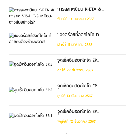
การลงทะเบียน K-ETA &...
จันทร์ที่ 13 มกราคม 2568
ของอร่อยที่ฮอกไกโด ท...
เสาร์ที่ 11 มกราคม 2568
จุดเช็คอินฮอกไกโด EP...
ศุกร์ที่ 27 ธันวาคม 2567
จุดเช็คอินฮอกไกโด EP...
ศุกร์ที่ 13 ธันวาคม 2567
จุดเช็คอินฮอกไกโด EP...
พฤหัสที่ 12 ธันวาคม 2567