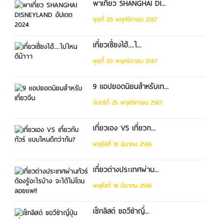
พาเที่ยว SHANGHAI DI...
พุธที่ 20 พฤศจิกายน 2567
เที่ยวเซี่ยงไฮ้....ไ...
พุธที่ 20 พฤศจิกายน 2567
9 แอปยอดนิยมสำหรับเท...
จันทร์ที่ 25 พฤศจิกายน 2567
เที่ยวเอง VS เที่ยวก...
พฤหัสที่ 16 มีนาคม 2566
เที่ยวต่างประเทศผ่าน...
พฤหัสที่ 16 มีนาคม 2566
เช็กลิสต์ ขอวีซ่าญี่...