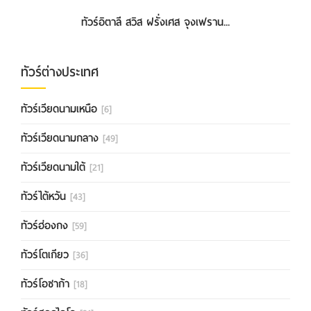
ทัวร์อิตาลี สวิส ฝรั่งเศส จุงเฟราน...
ทัวร์ต่างประเทศ
ทัวร์เวียดนามเหนือ
[6]
ทัวร์เวียดนามกลาง
[49]
ทัวร์เวียดนามใต้
[21]
ทัวร์ไต้หวัน
[43]
ทัวร์ฮ่องกง
[59]
ทัวร์โตเกียว
[36]
ทัวร์โอซาก้า
[18]