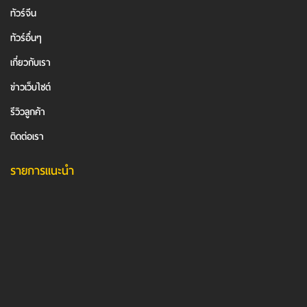
ทัวร์จีน
ทัวร์อื่นๆ
เกี่ยวกับเรา
ข่าวเว็บไซต์
รีวิวลูกค้า
ติดต่อเรา
รายการแนะนำ