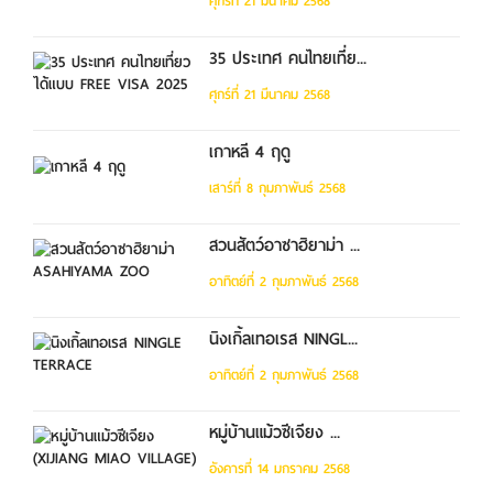
ศุกร์ที่ 21 มีนาคม 2568
35 ประเทศ คนไทยเที่ย...
ศุกร์ที่ 21 มีนาคม 2568
เกาหลี 4 ฤดู
เสาร์ที่ 8 กุมภาพันธ์ 2568
สวนสัตว์อาซาฮิยาม่า ...
อาทิตย์ที่ 2 กุมภาพันธ์ 2568
นิงเกิ้ลเทอเรส NINGL...
อาทิตย์ที่ 2 กุมภาพันธ์ 2568
หมู่บ้านแม้วซีเจียง ...
อังคารที่ 14 มกราคม 2568