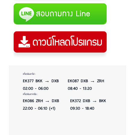
เที่ยวบินขาไป :
EK377 BKK → DXB
EK087 DXB → ZRH
02:00 - 06:00
08:40 - 13:20
เที่ยวบินขากลับ :
EK086 ZRH → DXB
EK372 DXB → BKK
22:00 - 06:10 (+1)
09:30 - 18:40