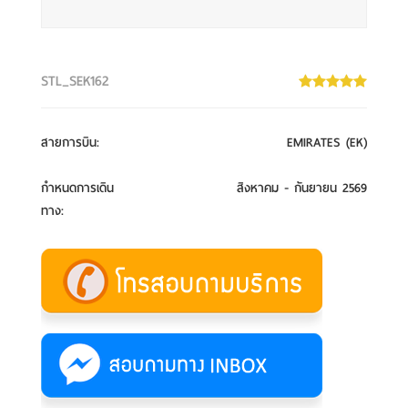
STL_SEK162
สายการบิน
:
EMIRATES (EK)
กำหนดการเดิน
สิงหาคม - กันยายน 2569
ทาง
: