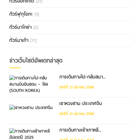
ทัวร์ฮอกไกโด
[21]
ทัวร์ฟุกุโอกะ
[5]
ทัวร์นาโกย่า
[2]
ทัวร์มาเก๊า
[17]
ข่าวเว็บไซต์อัพเดทล่าสุด
การเดินทางไป-กลับสนา...
ศุกร์ที่ 21 มีนาคม 2568
เขาหวงซาน ประเทศจีน
ศุกร์ที่ 21 มีนาคม 2568
การเดินทางเข้าเกาหลี...