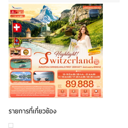
รายการที่เกี่ยวข้อง