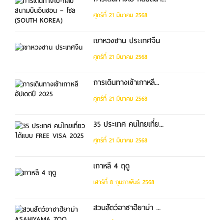
ศุกร์ที่ 21 มีนาคม 2568
เขาหวงซาน ประเทศจีน
ศุกร์ที่ 21 มีนาคม 2568
การเดินทางเข้าเกาหลี...
ศุกร์ที่ 21 มีนาคม 2568
35 ประเทศ คนไทยเที่ย...
ศุกร์ที่ 21 มีนาคม 2568
เกาหลี 4 ฤดู
เสาร์ที่ 8 กุมภาพันธ์ 2568
สวนสัตว์อาซาฮิยาม่า ...