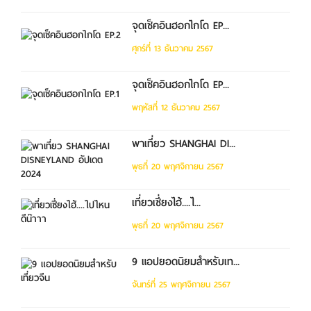
จุดเช็คอินฮอกไกโด EP...
ศุกร์ที่ 13 ธันวาคม 2567
จุดเช็คอินฮอกไกโด EP...
พฤหัสที่ 12 ธันวาคม 2567
พาเที่ยว SHANGHAI DI...
พุธที่ 20 พฤศจิกายน 2567
เที่ยวเซี่ยงไฮ้....ไ...
พุธที่ 20 พฤศจิกายน 2567
9 แอปยอดนิยมสำหรับเท...
จันทร์ที่ 25 พฤศจิกายน 2567