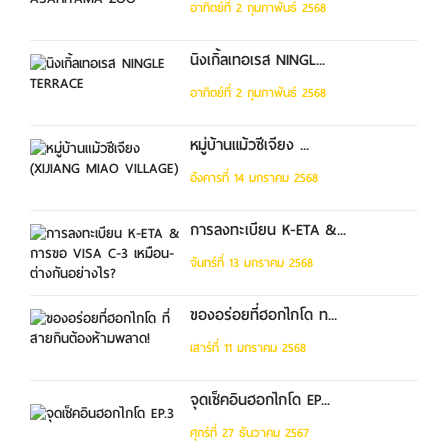
อาทิตย์ที่ 2 กุมภาพันธ์ 2568
นิงเกิ้ลเทอเรส NINGL...
อาทิตย์ที่ 2 กุมภาพันธ์ 2568
หมู่บ้านแม้วซีเจียง ...
อังคารที่ 14 มกราคม 2568
การลงทะเบียน K-ETA &...
จันทร์ที่ 13 มกราคม 2568
ของอร่อยที่ฮอกไกโด ท...
เสาร์ที่ 11 มกราคม 2568
จุดเช็คอินฮอกไกโด EP...
ศุกร์ที่ 27 ธันวาคม 2567