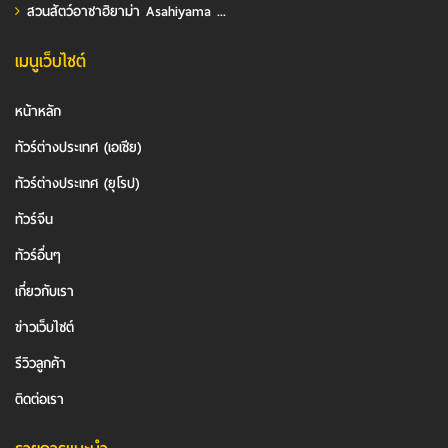
สวนสัตว์อาซาฮิยาม่า Asahiyama ...
เมนูเว็บไซต์
หน้าหลัก
ทัวร์ต่างประเทศ (เอเชีย)
ทัวร์ต่างประเทศ (ยุโรป)
ทัวร์จีน
ทัวร์อื่นๆ
เกี่ยวกับเรา
ข่าวเว็บไซต์
รีวิวลูกค้า
ติดต่อเรา