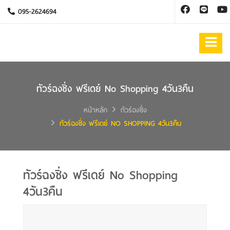
095-2624694
ทัวร์ฉงชิ่ง ฟรีเดย์ No Shopping 4วัน3คืน
หน้าหลัก
ทัวร์ฉงชิ่ง
ทัวร์ฉงชิ่ง ฟรีเดย์ NO SHOPPING 4วัน3คืน
ทัวร์ฉงชิ่ง ฟรีเดย์ No Shopping
4วัน3คืน