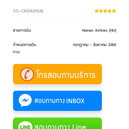
STL-CKGHU0626
สายการบิน
:
Hainan Airlines (HU)
กำหนดการเดิน
กรกฎาคม - สิงหาคม 2569
ทาง
: