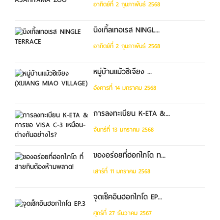
อาทิตย์ที่ 2 กุมภาพันธ์ 2568
นิงเกิ้ลเทอเรส NINGL...
อาทิตย์ที่ 2 กุมภาพันธ์ 2568
หมู่บ้านแม้วซีเจียง ...
อังคารที่ 14 มกราคม 2568
การลงทะเบียน K-ETA &...
จันทร์ที่ 13 มกราคม 2568
ของอร่อยที่ฮอกไกโด ท...
เสาร์ที่ 11 มกราคม 2568
จุดเช็คอินฮอกไกโด EP...
ศุกร์ที่ 27 ธันวาคม 2567