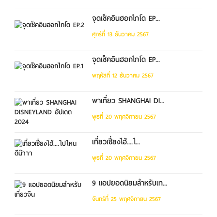
จุดเช็คอินฮอกไกโด EP...
ศุกร์ที่ 13 ธันวาคม 2567
จุดเช็คอินฮอกไกโด EP...
พฤหัสที่ 12 ธันวาคม 2567
พาเที่ยว SHANGHAI DI...
พุธที่ 20 พฤศจิกายน 2567
เที่ยวเซี่ยงไฮ้....ไ...
พุธที่ 20 พฤศจิกายน 2567
9 แอปยอดนิยมสำหรับเท...
จันทร์ที่ 25 พฤศจิกายน 2567