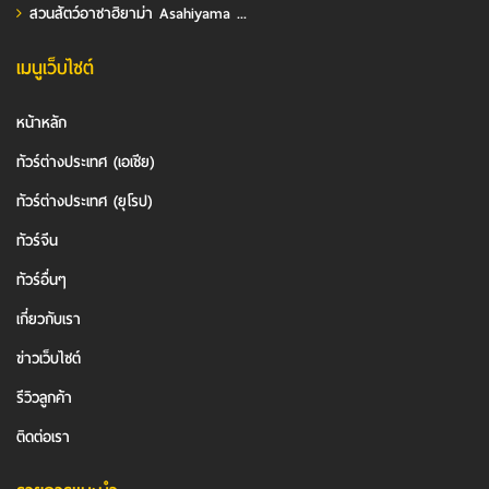
สวนสัตว์อาซาฮิยาม่า Asahiyama ...
เมนูเว็บไซต์
หน้าหลัก
ทัวร์ต่างประเทศ (เอเชีย)
ทัวร์ต่างประเทศ (ยุโรป)
ทัวร์จีน
ทัวร์อื่นๆ
เกี่ยวกับเรา
ข่าวเว็บไซต์
รีวิวลูกค้า
ติดต่อเรา