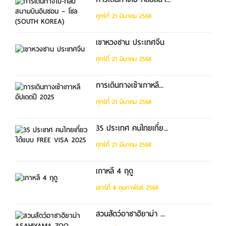
ศุกร์ที่ 21 มีนาคม 2568
เขาหวงซาน ประเทศจีน
ศุกร์ที่ 21 มีนาคม 2568
การเดินทางเข้าเกาหลี...
ศุกร์ที่ 21 มีนาคม 2568
35 ประเทศ คนไทยเที่ย...
ศุกร์ที่ 21 มีนาคม 2568
เกาหลี 4 ฤดู
เสาร์ที่ 8 กุมภาพันธ์ 2568
สวนสัตว์อาซาฮิยาม่า ...