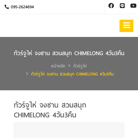
095-2624694
ทัวร์จูไห่ จงซาน สวนสนุก CHIMELONG 4วัน3คืน
หน้าหลัก
ทัวร์จูไห่
ทัวร์จูไห่ จงซาน สวนสนุก CHIMELONG 4วัน3คืน
ทัวร์จูไห่ จงซาน สวนสนุก
CHIMELONG 4วัน3คืน