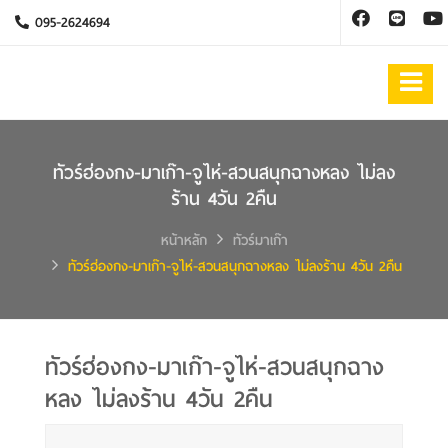
095-2624694
ทัวร์ฮ่องกง-มาเก๊า-จูไห่-สวนสนุกฉางหลง ไม่ลง
ร้าน 4วัน 2คืน
หน้าหลัก
ทัวร์มาเก๊า
ทัวร์ฮ่องกง-มาเก๊า-จูไห่-สวนสนุกฉางหลง ไม่ลงร้าน 4วัน 2คืน
ทัวร์ฮ่องกง-มาเก๊า-จูไห่-สวนสนุกฉาง
หลง ไม่ลงร้าน 4วัน 2คืน