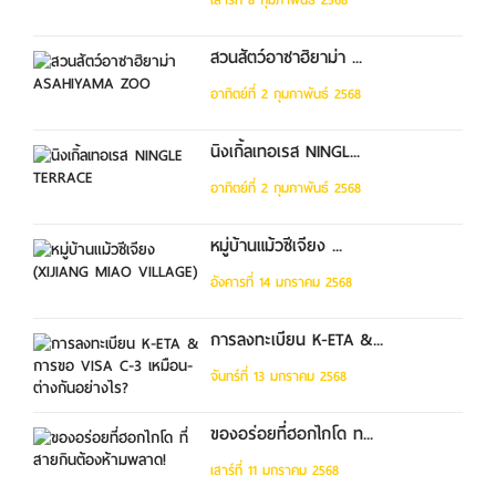
สวนสัตว์อาซาฮิยาม่า ...
อาทิตย์ที่ 2 กุมภาพันธ์ 2568
นิงเกิ้ลเทอเรส NINGL...
อาทิตย์ที่ 2 กุมภาพันธ์ 2568
หมู่บ้านแม้วซีเจียง ...
อังคารที่ 14 มกราคม 2568
การลงทะเบียน K-ETA &...
จันทร์ที่ 13 มกราคม 2568
ของอร่อยที่ฮอกไกโด ท...
เสาร์ที่ 11 มกราคม 2568