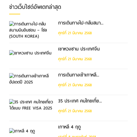
ข่าวเว็บไซต์อัพเดทล่าสุด
การเดินทางไป-กลับสนา...
ศุกร์ที่ 21 มีนาคม 2568
เขาหวงซาน ประเทศจีน
ศุกร์ที่ 21 มีนาคม 2568
การเดินทางเข้าเกาหลี...
ศุกร์ที่ 21 มีนาคม 2568
35 ประเทศ คนไทยเที่ย...
ศุกร์ที่ 21 มีนาคม 2568
เกาหลี 4 ฤดู
เสาร์ที่ 8 กุมภาพันธ์ 2568