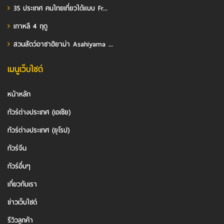
35 ประเทศ คนไทยเที่ยวได้แบบ Fr...
เกาหลี 4 ฤดู
สวนสัตว์อาซาฮิยาม่า Asahiyama ...
เมนูเว็บไซต์
หน้าหลัก
ทัวร์ต่างประเทศ (เอเชีย)
ทัวร์ต่างประเทศ (ยุโรป)
ทัวร์จีน
ทัวร์อื่นๆ
เกี่ยวกับเรา
ข่าวเว็บไซต์
รีวิวลูกค้า