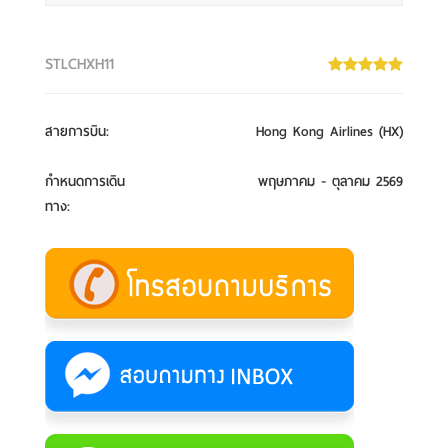
STLCHXH11
สายการบิน
:
Hong Kong Airlines (HX)
กำหนดการเดิน
พฤษภาคม - ตุลาคม 2569
ทาง
: