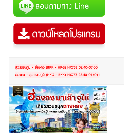
สุวรรณภูมิ - ฮ่องกง (BKK - HKG) HX768 02.40-07.00
ฮ่องกง - สุวรรณภูมิ (HKG - BKK) HX767 23.40-01.40+1