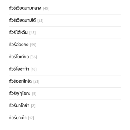
ทัวร์เวียดนามกลาง
[49]
ทัวร์เวียดนามใต้
[21]
ทัวร์ไต้หวัน
[43]
ทัวร์ฮ่องกง
[59]
ทัวร์โตเกียว
[36]
ทัวร์โอซาก้า
[18]
ทัวร์ฮอกไกโด
[21]
ทัวร์ฟุกุโอกะ
[5]
ทัวร์นาโกย่า
[2]
ทัวร์มาเก๊า
[17]