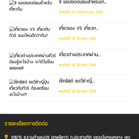
9 แอปยอดนิยมสำหรับเท...
จันทร์ที่ 25 พฤศจิกายน 2567
เที่ยวเอง VS เที่ยวก...
พฤหัสที่ 16 มีนาคม 2566
เที่ยวต่างประเทศผ่าน...
พฤหัสที่ 16 มีนาคม 2566
เช็กลิสต์ ขอวีซ่าญี่...
พฤหัสที่ 16 มีนาคม 2566
รายละเอียดการติดต่อ
518/15 ซ.รามคำแหง39 (เทพลีลา1) ถ.ประชาอุทิศ แขวงวังทองหลาง เขต