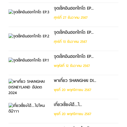
จุดเช็คอินฮอกไกโด EP...
ศุกร์ที่ 27 ธันวาคม 2567
จุดเช็คอินฮอกไกโด EP...
ศุกร์ที่ 13 ธันวาคม 2567
จุดเช็คอินฮอกไกโด EP...
พฤหัสที่ 12 ธันวาคม 2567
พาเที่ยว SHANGHAI DI...
พุธที่ 20 พฤศจิกายน 2567
เที่ยวเซี่ยงไฮ้....ไ...
พุธที่ 20 พฤศจิกายน 2567