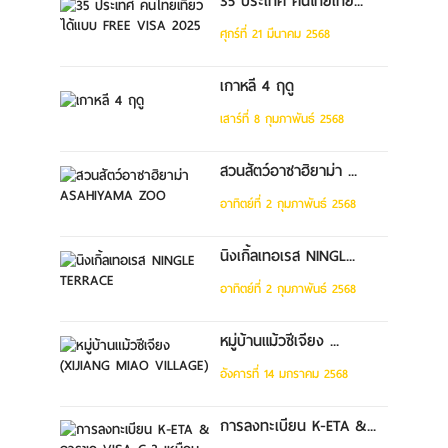
35 ประเทศ คนไทยเที่ย...
ศุกร์ที่ 21 มีนาคม 2568
เกาหลี 4 ฤดู
เสาร์ที่ 8 กุมภาพันธ์ 2568
สวนสัตว์อาซาฮิยาม่า ...
อาทิตย์ที่ 2 กุมภาพันธ์ 2568
นิงเกิ้ลเทอเรส NINGL...
อาทิตย์ที่ 2 กุมภาพันธ์ 2568
หมู่บ้านแม้วซีเจียง ...
อังคารที่ 14 มกราคม 2568
การลงทะเบียน K-ETA &...