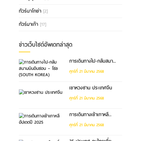
ทัวร์นาโกย่า
[2]
ทัวร์มาเก๊า
[17]
ข่าวเว็บไซต์อัพเดทล่าสุด
การเดินทางไป-กลับสนา...
ศุกร์ที่ 21 มีนาคม 2568
เขาหวงซาน ประเทศจีน
ศุกร์ที่ 21 มีนาคม 2568
การเดินทางเข้าเกาหลี...
ศุกร์ที่ 21 มีนาคม 2568