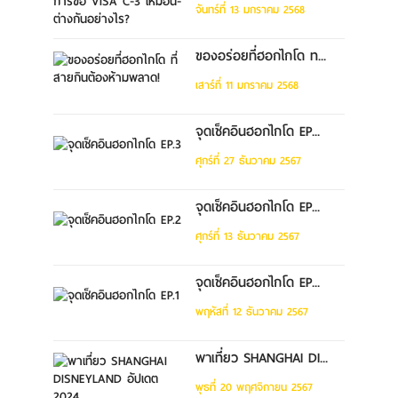
จันทร์ที่ 13 มกราคม 2568
ของอร่อยที่ฮอกไกโด ท...
เสาร์ที่ 11 มกราคม 2568
จุดเช็คอินฮอกไกโด EP...
ศุกร์ที่ 27 ธันวาคม 2567
จุดเช็คอินฮอกไกโด EP...
ศุกร์ที่ 13 ธันวาคม 2567
จุดเช็คอินฮอกไกโด EP...
พฤหัสที่ 12 ธันวาคม 2567
พาเที่ยว SHANGHAI DI...
พุธที่ 20 พฤศจิกายน 2567