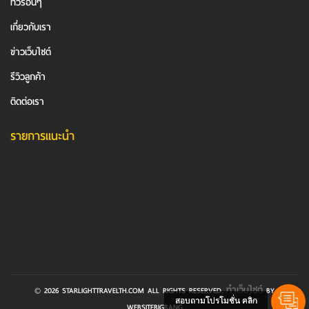
ทัวร์อื่นๆ
เกี่ยวกับเรา
ข่าวเว็บไซต์
รีวิวลูกค้า
ติดต่อเรา
รายการแนะนำ
ทำเว็บไซต์
© 2026 STARLIGHTTRAVELTH.COM ALL RIGHTS RESERVED.
BY
สอบถามโปรโมชั่น คลิก
WEBSITEBIGBANG