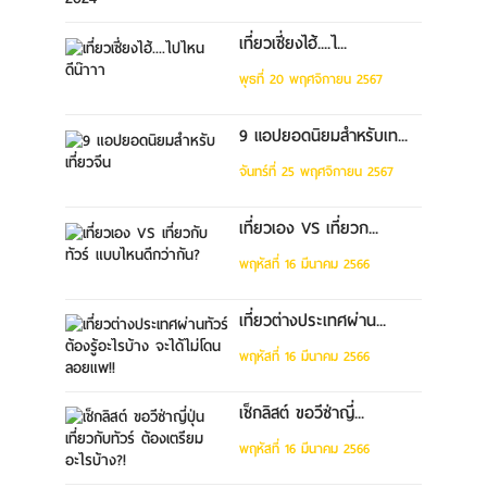
เที่ยวเซี่ยงไฮ้....ไ...
พุธที่ 20 พฤศจิกายน 2567
9 แอปยอดนิยมสำหรับเท...
จันทร์ที่ 25 พฤศจิกายน 2567
เที่ยวเอง VS เที่ยวก...
พฤหัสที่ 16 มีนาคม 2566
เที่ยวต่างประเทศผ่าน...
พฤหัสที่ 16 มีนาคม 2566
เช็กลิสต์ ขอวีซ่าญี่...
พฤหัสที่ 16 มีนาคม 2566