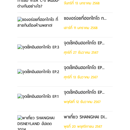
จันทร์ที่ 13 มกราคม 2568
ของอร่อยที่ฮอกไกโด ท...
เสาร์ที่ 11 มกราคม 2568
จุดเช็คอินฮอกไกโด EP...
ศุกร์ที่ 27 ธันวาคม 2567
จุดเช็คอินฮอกไกโด EP...
ศุกร์ที่ 13 ธันวาคม 2567
จุดเช็คอินฮอกไกโด EP...
พฤหัสที่ 12 ธันวาคม 2567
พาเที่ยว SHANGHAI DI...
พุธที่ 20 พฤศจิกายน 2567