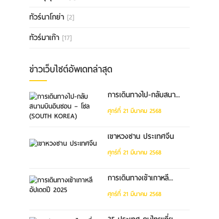
ทัวร์นาโกย่า
[2]
ทัวร์มาเก๊า
[17]
ข่าวเว็บไซต์อัพเดทล่าสุด
การเดินทางไป-กลับสนา...
ศุกร์ที่ 21 มีนาคม 2568
เขาหวงซาน ประเทศจีน
ศุกร์ที่ 21 มีนาคม 2568
การเดินทางเข้าเกาหลี...
ศุกร์ที่ 21 มีนาคม 2568