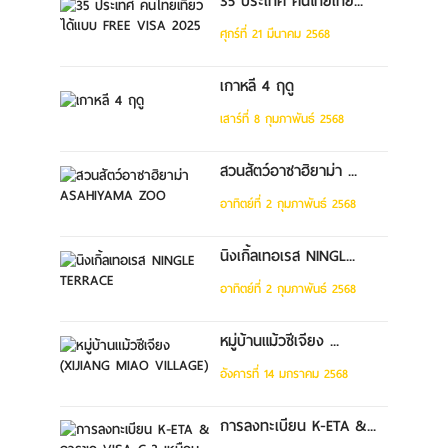
35 ประเทศ คนไทยเที่ย...
ศุกร์ที่ 21 มีนาคม 2568
เกาหลี 4 ฤดู
เสาร์ที่ 8 กุมภาพันธ์ 2568
สวนสัตว์อาซาฮิยาม่า ...
อาทิตย์ที่ 2 กุมภาพันธ์ 2568
นิงเกิ้ลเทอเรส NINGL...
อาทิตย์ที่ 2 กุมภาพันธ์ 2568
หมู่บ้านแม้วซีเจียง ...
อังคารที่ 14 มกราคม 2568
การลงทะเบียน K-ETA &...