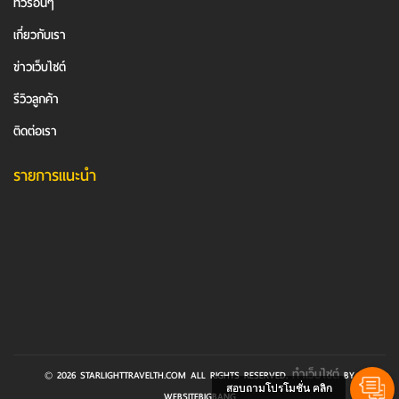
ทัวร์อื่นๆ
เกี่ยวกับเรา
ข่าวเว็บไซต์
รีวิวลูกค้า
ติดต่อเรา
รายการแนะนำ
ทำเว็บไซต์
© 2026 STARLIGHTTRAVELTH.COM ALL RIGHTS RESERVED.
BY
สอบถามโปรโมชั่น คลิก
WEBSITEBIGBANG