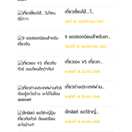
เที่ยวเซี่ยงไฮ้....ไ...
พุธที่ 20 พฤศจิกายน 2567
9 แอปยอดนิยมสำหรับเท...
จันทร์ที่ 25 พฤศจิกายน 2567
เที่ยวเอง VS เที่ยวก...
พฤหัสที่ 16 มีนาคม 2566
เที่ยวต่างประเทศผ่าน...
พฤหัสที่ 16 มีนาคม 2566
เช็กลิสต์ ขอวีซ่าญี่...
พฤหัสที่ 16 มีนาคม 2566