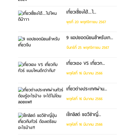
เที่ยวเซี่ยงไฮ้....ไ...
พุธที่ 20 พฤศจิกายน 2567
9 แอปยอดนิยมสำหรับเท...
จันทร์ที่ 25 พฤศจิกายน 2567
เที่ยวเอง VS เที่ยวก...
พฤหัสที่ 16 มีนาคม 2566
เที่ยวต่างประเทศผ่าน...
พฤหัสที่ 16 มีนาคม 2566
เช็กลิสต์ ขอวีซ่าญี่...
พฤหัสที่ 16 มีนาคม 2566