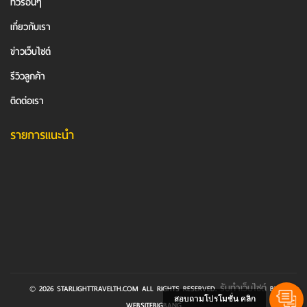
ทัวร์อื่นๆ
เกี่ยวกับเรา
ข่าวเว็บไซต์
รีวิวลูกค้า
ติดต่อเรา
รายการแนะนำ
รับทำเว็บไซต์
© 2026 STARLIGHTTRAVELTH.COM ALL RIGHTS RESERVED.
BY
สอบถามโปรโมชั่น คลิก
WEBSITEBIGBANG