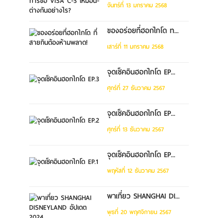
จันทร์ที่ 13 มกราคม 2568
ของอร่อยที่ฮอกไกโด ท...
เสาร์ที่ 11 มกราคม 2568
จุดเช็คอินฮอกไกโด EP...
ศุกร์ที่ 27 ธันวาคม 2567
จุดเช็คอินฮอกไกโด EP...
ศุกร์ที่ 13 ธันวาคม 2567
จุดเช็คอินฮอกไกโด EP...
พฤหัสที่ 12 ธันวาคม 2567
พาเที่ยว SHANGHAI DI...
พุธที่ 20 พฤศจิกายน 2567