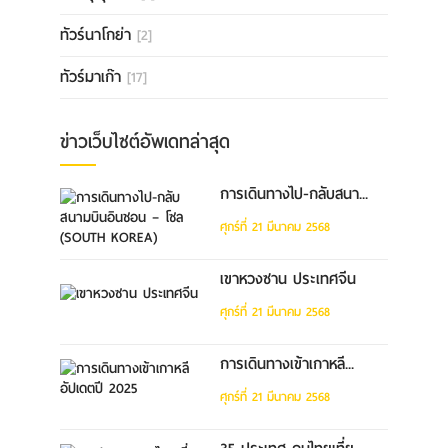
ทัวร์นาโกย่า
[2]
ทัวร์มาเก๊า
[17]
ข่าวเว็บไซต์อัพเดทล่าสุด
การเดินทางไป-กลับสนา...
ศุกร์ที่ 21 มีนาคม 2568
เขาหวงซาน ประเทศจีน
ศุกร์ที่ 21 มีนาคม 2568
การเดินทางเข้าเกาหลี...
ศุกร์ที่ 21 มีนาคม 2568