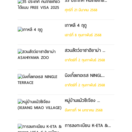
35 ประเทศ คนไทยเที่ย...
ศุกร์ที่ 21 มีนาคม 2568
เกาหลี 4 ฤดู
เสาร์ที่ 8 กุมภาพันธ์ 2568
สวนสัตว์อาซาฮิยาม่า ...
อาทิตย์ที่ 2 กุมภาพันธ์ 2568
นิงเกิ้ลเทอเรส NINGL...
อาทิตย์ที่ 2 กุมภาพันธ์ 2568
หมู่บ้านแม้วซีเจียง ...
อังคารที่ 14 มกราคม 2568
การลงทะเบียน K-ETA &...