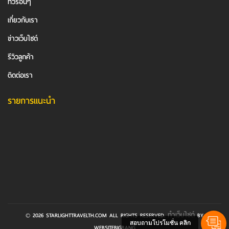
ทัวร์อื่นๆ
เกี่ยวกับเรา
ข่าวเว็บไซต์
รีวิวลูกค้า
ติดต่อเรา
รายการแนะนำ
ทำเว็บไซต์
© 2026 STARLIGHTTRAVELTH.COM ALL RIGHTS RESERVED.
BY
สอบถามโปรโมชั่น คลิก
WEBSITEBIGBANG