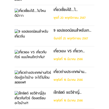
เที่ยวเซี่ยงไฮ้....ไ...
พุธที่ 20 พฤศจิกายน 2567
9 แอปยอดนิยมสำหรับเท...
จันทร์ที่ 25 พฤศจิกายน 2567
เที่ยวเอง VS เที่ยวก...
พฤหัสที่ 16 มีนาคม 2566
เที่ยวต่างประเทศผ่าน...
พฤหัสที่ 16 มีนาคม 2566
เช็กลิสต์ ขอวีซ่าญี่...
พฤหัสที่ 16 มีนาคม 2566