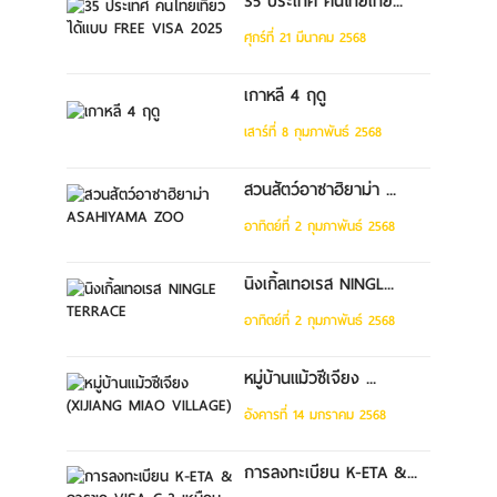
35 ประเทศ คนไทยเที่ย...
ศุกร์ที่ 21 มีนาคม 2568
เกาหลี 4 ฤดู
เสาร์ที่ 8 กุมภาพันธ์ 2568
สวนสัตว์อาซาฮิยาม่า ...
อาทิตย์ที่ 2 กุมภาพันธ์ 2568
นิงเกิ้ลเทอเรส NINGL...
อาทิตย์ที่ 2 กุมภาพันธ์ 2568
หมู่บ้านแม้วซีเจียง ...
อังคารที่ 14 มกราคม 2568
การลงทะเบียน K-ETA &...