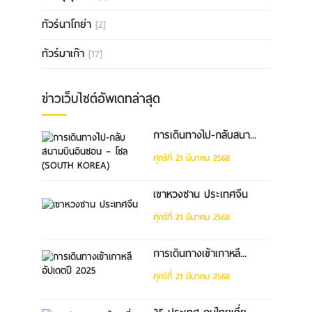
ทัวร์นาโกย่า
[2]
ทัวร์มาเก๊า
[17]
ข่าวเว็บไซต์อัพเดทล่าสุด
การเดินทางไป-กลับสนา...
ศุกร์ที่ 21 มีนาคม 2568
เขาหวงซาน ประเทศจีน
ศุกร์ที่ 21 มีนาคม 2568
การเดินทางเข้าเกาหลี...
ศุกร์ที่ 21 มีนาคม 2568