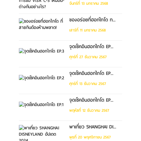
จันทร์ที่ 13 มกราคม 2568
ของอร่อยที่ฮอกไกโด ท...
เสาร์ที่ 11 มกราคม 2568
จุดเช็คอินฮอกไกโด EP...
ศุกร์ที่ 27 ธันวาคม 2567
จุดเช็คอินฮอกไกโด EP...
ศุกร์ที่ 13 ธันวาคม 2567
จุดเช็คอินฮอกไกโด EP...
พฤหัสที่ 12 ธันวาคม 2567
พาเที่ยว SHANGHAI DI...
พุธที่ 20 พฤศจิกายน 2567