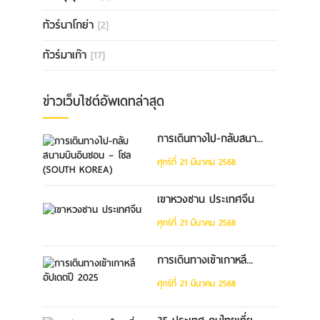
ทัวร์นาโกย่า
[2]
ทัวร์มาเก๊า
[17]
ข่าวเว็บไซต์อัพเดทล่าสุด
การเดินทางไป-กลับสนา...
ศุกร์ที่ 21 มีนาคม 2568
เขาหวงซาน ประเทศจีน
ศุกร์ที่ 21 มีนาคม 2568
การเดินทางเข้าเกาหลี...
ศุกร์ที่ 21 มีนาคม 2568