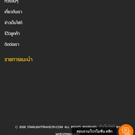
ทัวร์อื่นๆ
เกี่ยวกับเรา
ข่าวเว็บไซต์
รีวิวลูกค้า
ติดต่อเรา
รายการแนะนำ
ทำเว็บไซต์
© 2026 STARLIGHTTRAVELTH.COM ALL RIGHTS RESERVED.
BY
สอบถามโปรโมชั่น คลิก
WEBSITEBIGBANG