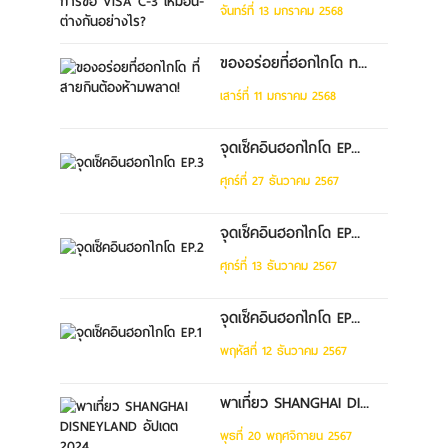
จันทร์ที่ 13 มกราคม 2568
ของอร่อยที่ฮอกไกโด ท...
เสาร์ที่ 11 มกราคม 2568
จุดเช็คอินฮอกไกโด EP...
ศุกร์ที่ 27 ธันวาคม 2567
จุดเช็คอินฮอกไกโด EP...
ศุกร์ที่ 13 ธันวาคม 2567
จุดเช็คอินฮอกไกโด EP...
พฤหัสที่ 12 ธันวาคม 2567
พาเที่ยว SHANGHAI DI...
พุธที่ 20 พฤศจิกายน 2567