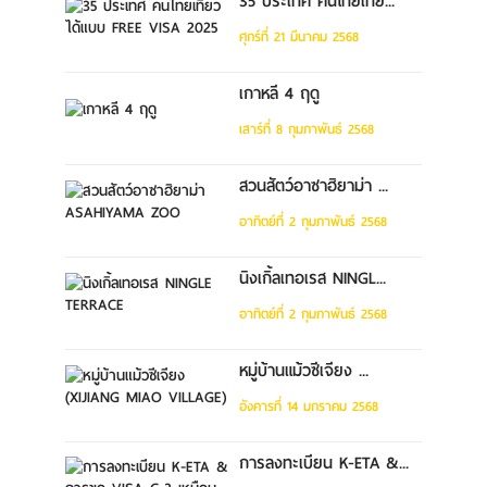
35 ประเทศ คนไทยเที่ย...
ศุกร์ที่ 21 มีนาคม 2568
เกาหลี 4 ฤดู
เสาร์ที่ 8 กุมภาพันธ์ 2568
สวนสัตว์อาซาฮิยาม่า ...
อาทิตย์ที่ 2 กุมภาพันธ์ 2568
นิงเกิ้ลเทอเรส NINGL...
อาทิตย์ที่ 2 กุมภาพันธ์ 2568
หมู่บ้านแม้วซีเจียง ...
อังคารที่ 14 มกราคม 2568
การลงทะเบียน K-ETA &...