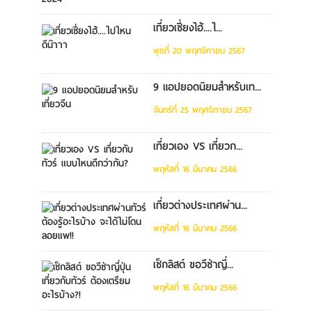
เที่ยวเซี่ยงไฮ้....ไ...
พุธที่ 20 พฤศจิกายน 2567
9 แอปยอดนิยมสำหรับเท...
จันทร์ที่ 25 พฤศจิกายน 2567
เที่ยวเอง VS เที่ยวก...
พฤหัสที่ 16 มีนาคม 2566
เที่ยวต่างประเทศผ่าน...
พฤหัสที่ 16 มีนาคม 2566
เช็กลิสต์ ขอวีซ่าญี่...
พฤหัสที่ 16 มีนาคม 2566