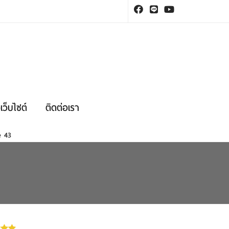
เว็บไซต์
ติดต่อเรา
ne
43