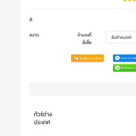
สี
:
ขนาด
:
จำนวนที่
สั่งซื้อ
ทัวร์ต่าง
ประเทศ