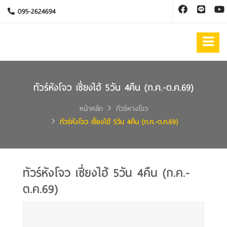
095-2624694
ทัวร์หังโจว เซี่ยงไฮ้ 5วัน 4คืน (ก.ค.-ต.ค.69)
หน้าหลัก
ทัวร์หางโจว
ทัวร์หังโจว เซี่ยงไฮ้ 5วัน 4คืน (ก.ค.-ต.ค.69)
ทัวร์หังโจว เซี่ยงไฮ้ 5วัน 4คืน (ก.ค.-
ต.ค.69)