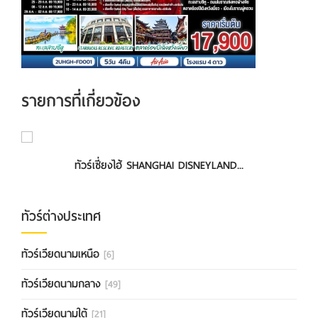
รายการที่เกี่ยวข้อง
ทัวร์เซี่ยงไฮ้ SHANGHAI DISNEYLAND...
ทัวร์เซี่ยงไฮ้-ดิสนีย์แลนด์-อู๋ซี ...
ทัวร์ต่างประเทศ
ทัวร์เวียดนามเหนือ
[6]
ทัวร์เวียดนามกลาง
[49]
ทัวร์เวียดนามใต้
[21]