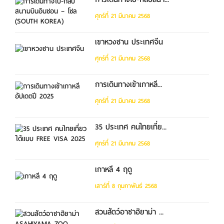
ศุกร์ที่ 21 มีนาคม 2568
เขาหวงซาน ประเทศจีน
ศุกร์ที่ 21 มีนาคม 2568
การเดินทางเข้าเกาหลี...
ศุกร์ที่ 21 มีนาคม 2568
35 ประเทศ คนไทยเที่ย...
ศุกร์ที่ 21 มีนาคม 2568
เกาหลี 4 ฤดู
เสาร์ที่ 8 กุมภาพันธ์ 2568
สวนสัตว์อาซาฮิยาม่า ...