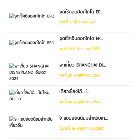
จุดเช็คอินฮอกไกโด EP...
ศุกร์ที่ 13 ธันวาคม 2567
จุดเช็คอินฮอกไกโด EP...
พฤหัสที่ 12 ธันวาคม 2567
พาเที่ยว SHANGHAI DI...
พุธที่ 20 พฤศจิกายน 2567
เที่ยวเซี่ยงไฮ้....ไ...
พุธที่ 20 พฤศจิกายน 2567
9 แอปยอดนิยมสำหรับเท...
จันทร์ที่ 25 พฤศจิกายน 2567