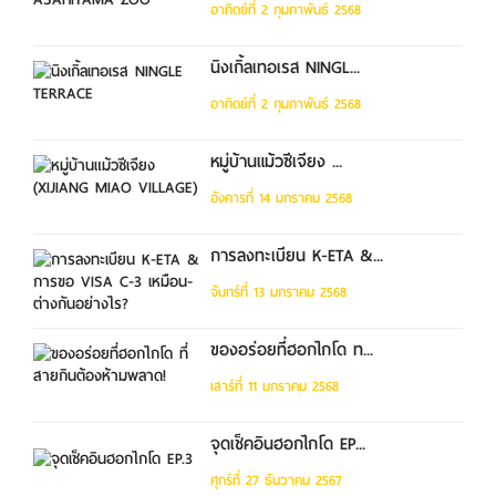
อาทิตย์ที่ 2 กุมภาพันธ์ 2568
นิงเกิ้ลเทอเรส NINGL...
อาทิตย์ที่ 2 กุมภาพันธ์ 2568
หมู่บ้านแม้วซีเจียง ...
อังคารที่ 14 มกราคม 2568
การลงทะเบียน K-ETA &...
จันทร์ที่ 13 มกราคม 2568
ของอร่อยที่ฮอกไกโด ท...
เสาร์ที่ 11 มกราคม 2568
จุดเช็คอินฮอกไกโด EP...
ศุกร์ที่ 27 ธันวาคม 2567