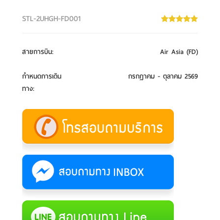
STL-2UHGH-FD001
สายการบิน
:
Air Asia (FD)
กำหนดการเดิน
กรกฎาคม - ตุลาคม 2569
ทาง
: