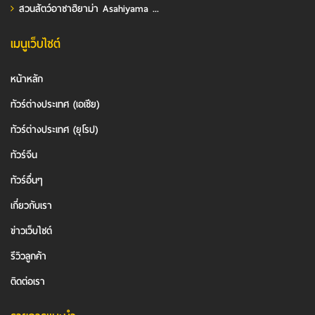
สวนสัตว์อาซาฮิยาม่า Asahiyama ...
เมนูเว็บไซต์
หน้าหลัก
ทัวร์ต่างประเทศ (เอเชีย)
ทัวร์ต่างประเทศ (ยุโรป)
ทัวร์จีน
ทัวร์อื่นๆ
เกี่ยวกับเรา
ข่าวเว็บไซต์
รีวิวลูกค้า
ติดต่อเรา