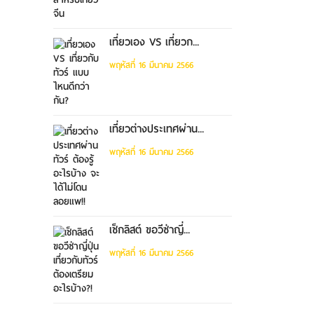
เที่ยวเอง VS เที่ยวก...
พฤหัสที่ 16 มีนาคม 2566
เที่ยวต่างประเทศผ่าน...
พฤหัสที่ 16 มีนาคม 2566
เช็กลิสต์ ขอวีซ่าญี่...
พฤหัสที่ 16 มีนาคม 2566