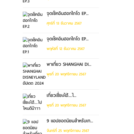
จุดเช็คอินฮอกไกโด EP...
ศุกร์ที่ 13 ธันวาคม 2567
จุดเช็คอินฮอกไกโด EP...
พฤหัสที่ 12 ธันวาคม 2567
พาเที่ยว SHANGHAI DI...
พุธที่ 20 พฤศจิกายน 2567
เที่ยวเซี่ยงไฮ้....ไ...
พุธที่ 20 พฤศจิกายน 2567
9 แอปยอดนิยมสำหรับเท...
จันทร์ที่ 25 พฤศจิกายน 2567