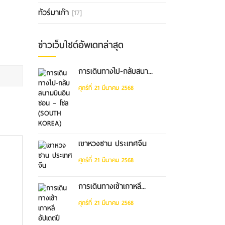
ทัวร์มาเก๊า
[17]
ข่าวเว็บไซต์อัพเดทล่าสุด
การเดินทางไป-กลับสนา...
ศุกร์ที่ 21 มีนาคม 2568
เขาหวงซาน ประเทศจีน
ศุกร์ที่ 21 มีนาคม 2568
การเดินทางเข้าเกาหลี...
ศุกร์ที่ 21 มีนาคม 2568