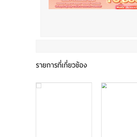
รายการที่เกี่ยวข้อง