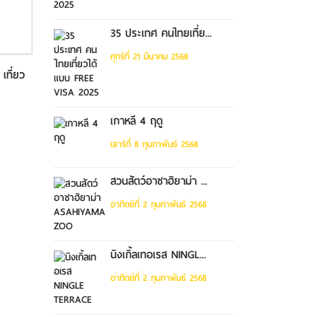
35 ประเทศ คนไทยเที่ย...
ศุกร์ที่ 21 มีนาคม 2568
 เที่ยว
ทัวร์เซี่ยงไฮ้หางโจว อิสระ1วัน
เต็ม...
เกาหลี 4 ฤดู
เสาร์ที่ 8 กุมภาพันธ์ 2568
สวนสัตว์อาซาฮิยาม่า ...
อาทิตย์ที่ 2 กุมภาพันธ์ 2568
นิงเกิ้ลเทอเรส NINGL...
อาทิตย์ที่ 2 กุมภาพันธ์ 2568