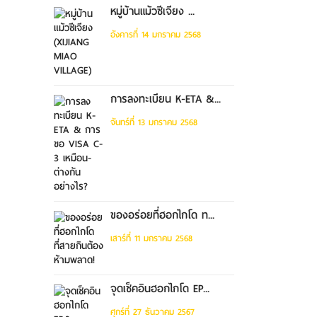
หมู่บ้านแม้วซีเจียง ...
อังคารที่ 14 มกราคม 2568
การลงทะเบียน K-ETA &...
จันทร์ที่ 13 มกราคม 2568
ของอร่อยที่ฮอกไกโด ท...
เสาร์ที่ 11 มกราคม 2568
จุดเช็คอินฮอกไกโด EP...
ศุกร์ที่ 27 ธันวาคม 2567