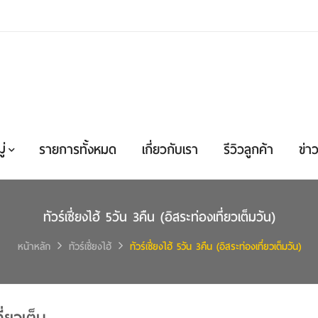
่
รายการทั้งหมด
เกี่ยวกับเรา
รีวิวลูกค้า
ข่าว
ทัวร์เซี่ยงไฮ้ 5วัน 3คืน (อิสระท่องเที่ยวเต็มวัน)
หน้าหลัก
ทัวร์เซี่ยงไฮ้
ทัวร์เซี่ยงไฮ้ 5วัน 3คืน (อิสระท่องเที่ยวเต็มวัน)