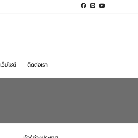
เว็บไซต์
ติดต่อเรา
ทัวร์ต่างประเทศ