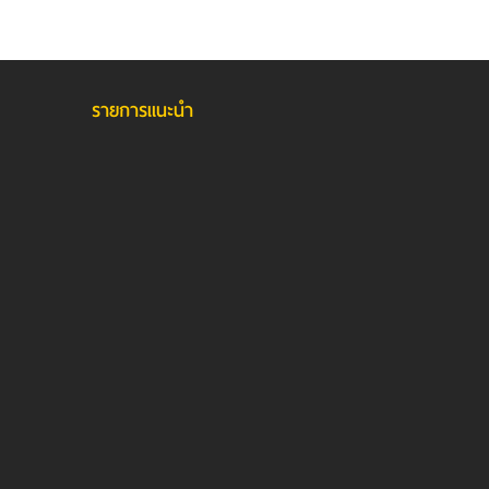
รายการแนะนำ