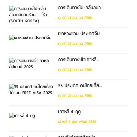
การเดินทางไป-กลับสนา...
ศุกร์ที่ 21 มีนาคม 2568
เขาหวงซาน ประเทศจีน
ศุกร์ที่ 21 มีนาคม 2568
การเดินทางเข้าเกาหลี...
ศุกร์ที่ 21 มีนาคม 2568
35 ประเทศ คนไทยเที่ย...
ศุกร์ที่ 21 มีนาคม 2568
เกาหลี 4 ฤดู
เสาร์ที่ 8 กุมภาพันธ์ 2568