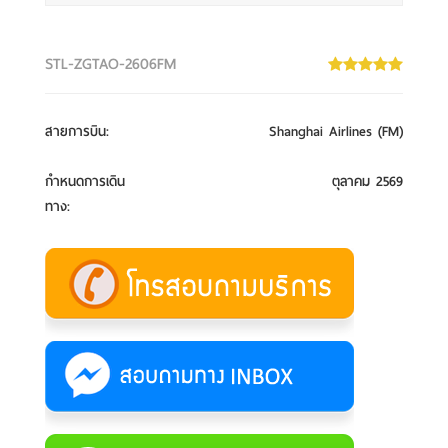
STL-ZGTAO-2606FM
สายการบิน
:
Shanghai Airlines (FM)
กำหนดการเดิน
ตุลาคม 2569
ทาง
: