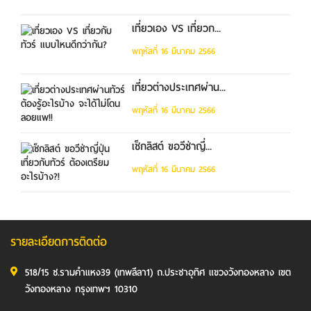
เที่ยวเอง VS เที่ยวก...
พฤหัสที่ 16 มีนาคม 2566
เที่ยวต่างประเทศผ่าน...
พฤหัสที่ 16 มีนาคม 2566
เช็กลิสต์ ขอวีซ่าญี่...
พฤหัสที่ 16 มีนาคม 2566
รายละเอียดการติดต่อ
518/15 ซ.รามคำแหง39 (เทพลีลา1) ถ.ประชาอุทิศ แขวงวังทองหลาง เขต
วังทองหลาง กรุงเทพฯ 10310