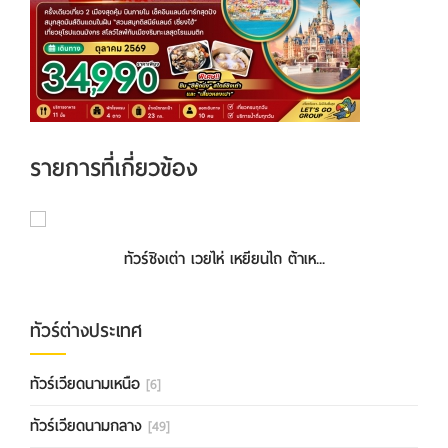
รายการที่เกี่ยวข้อง
ทัวร์ชิงเต่า เวยไห่ เหยียนไถ ต้าเห...
ทัวร์ต่างประเทศ
ทัวร์เวียดนามเหนือ
[6]
ทัวร์เวียดนามกลาง
[49]