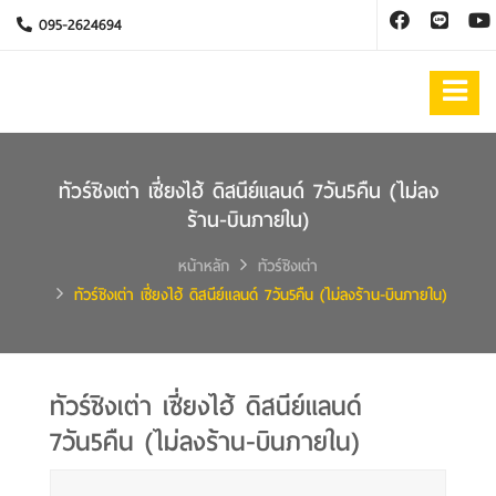
095-2624694
ทัวร์ชิงเต่า เซี่ยงไฮ้ ดิสนีย์แลนด์ 7วัน5คืน (ไม่ลง
ร้าน-บินภายใน)
หน้าหลัก
ทัวร์ชิงเต่า
ทัวร์ชิงเต่า เซี่ยงไฮ้ ดิสนีย์แลนด์ 7วัน5คืน (ไม่ลงร้าน-บินภายใน)
ทัวร์ชิงเต่า เซี่ยงไฮ้ ดิสนีย์แลนด์
7วัน5คืน (ไม่ลงร้าน-บินภายใน)