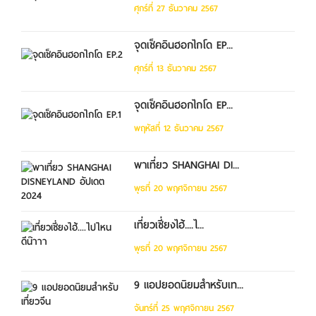
ศุกร์ที่ 27 ธันวาคม 2567
จุดเช็คอินฮอกไกโด EP...
ศุกร์ที่ 13 ธันวาคม 2567
จุดเช็คอินฮอกไกโด EP...
พฤหัสที่ 12 ธันวาคม 2567
พาเที่ยว SHANGHAI DI...
พุธที่ 20 พฤศจิกายน 2567
เที่ยวเซี่ยงไฮ้....ไ...
พุธที่ 20 พฤศจิกายน 2567
9 แอปยอดนิยมสำหรับเท...
จันทร์ที่ 25 พฤศจิกายน 2567