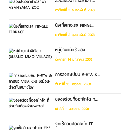
สวนสัตว์อาซาฮิยาม่า ...
อาทิตย์ที่ 2 กุมภาพันธ์ 2568
นิงเกิ้ลเทอเรส NINGL...
อาทิตย์ที่ 2 กุมภาพันธ์ 2568
หมู่บ้านแม้วซีเจียง ...
อังคารที่ 14 มกราคม 2568
การลงทะเบียน K-ETA &...
จันทร์ที่ 13 มกราคม 2568
ของอร่อยที่ฮอกไกโด ท...
เสาร์ที่ 11 มกราคม 2568
จุดเช็คอินฮอกไกโด EP...