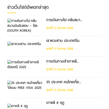
ข่าวเว็บไซต์อัพเดทล่าสุด
การเดินทางไป-กลับสนา...
ศุกร์ที่ 21 มีนาคม 2568
เขาหวงซาน ประเทศจีน
ศุกร์ที่ 21 มีนาคม 2568
การเดินทางเข้าเกาหลี...
ศุกร์ที่ 21 มีนาคม 2568
35 ประเทศ คนไทยเที่ย...
ศุกร์ที่ 21 มีนาคม 2568
เกาหลี 4 ฤดู