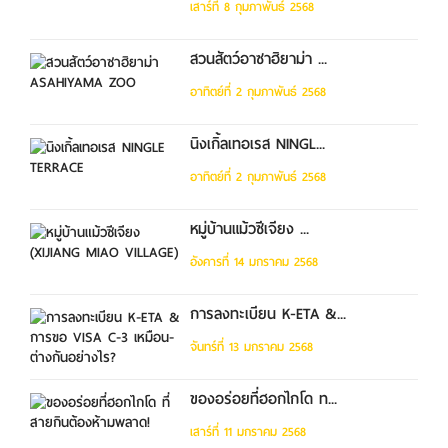
เสาร์ที่ 8 กุมภาพันธ์ 2568
สวนสัตว์อาซาฮิยาม่า ...
อาทิตย์ที่ 2 กุมภาพันธ์ 2568
นิงเกิ้ลเทอเรส NINGL...
อาทิตย์ที่ 2 กุมภาพันธ์ 2568
หมู่บ้านแม้วซีเจียง ...
อังคารที่ 14 มกราคม 2568
การลงทะเบียน K-ETA &...
จันทร์ที่ 13 มกราคม 2568
ของอร่อยที่ฮอกไกโด ท...
เสาร์ที่ 11 มกราคม 2568