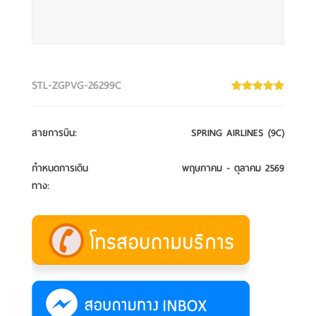
STL-ZGPVG-26299C
สายการบิน
:
SPRING AIRLINES (9C)
กำหนดการเดิน
พฤษภาคม - ตุลาคม 2569
ทาง
: