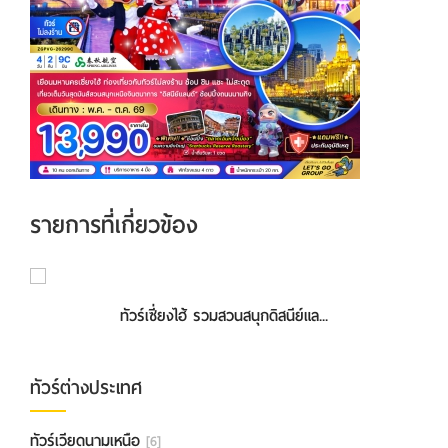
รายการที่เกี่ยวข้อง
ทัวร์เซี่ยงไฮ้ รวมสวนสนุกดิสนีย์แล...
ทัวร์ต่างประเทศ
ทัวร์เวียดนามเหนือ
[6]