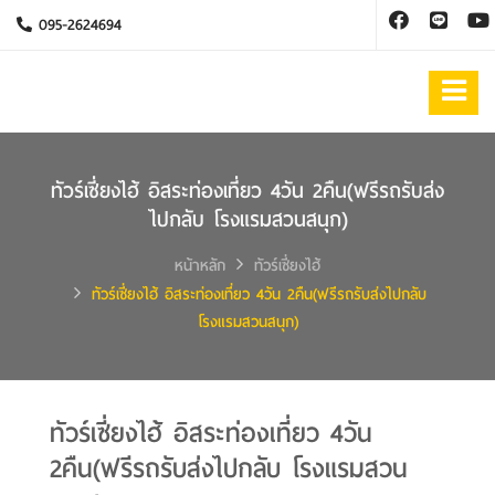
095-2624694
ทัวร์เซี่ยงไฮ้ อิสระท่องเที่ยว 4วัน 2คืน(ฟรีรถรับส่ง
ไปกลับ โรงแรมสวนสนุก)
หน้าหลัก
ทัวร์เซี่ยงไฮ้
ทัวร์เซี่ยงไฮ้ อิสระท่องเที่ยว 4วัน 2คืน(ฟรีรถรับส่งไปกลับ
โรงแรมสวนสนุก)
ทัวร์เซี่ยงไฮ้ อิสระท่องเที่ยว 4วัน
2คืน(ฟรีรถรับส่งไปกลับ โรงแรมสวน