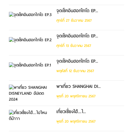
จุดเช็คอินฮอกไกโด EP...
ศุกร์ที่ 27 ธันวาคม 2567
จุดเช็คอินฮอกไกโด EP...
ศุกร์ที่ 13 ธันวาคม 2567
จุดเช็คอินฮอกไกโด EP...
พฤหัสที่ 12 ธันวาคม 2567
พาเที่ยว SHANGHAI DI...
พุธที่ 20 พฤศจิกายน 2567
เที่ยวเซี่ยงไฮ้....ไ...
พุธที่ 20 พฤศจิกายน 2567