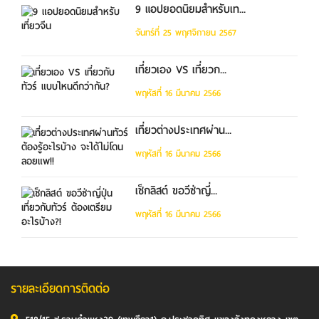
9 แอปยอดนิยมสำหรับเท...
จันทร์ที่ 25 พฤศจิกายน 2567
เที่ยวเอง VS เที่ยวก...
พฤหัสที่ 16 มีนาคม 2566
เที่ยวต่างประเทศผ่าน...
พฤหัสที่ 16 มีนาคม 2566
เช็กลิสต์ ขอวีซ่าญี่...
พฤหัสที่ 16 มีนาคม 2566
รายละเอียดการติดต่อ