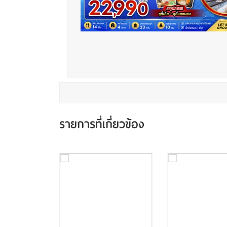
รายการที่เกี่ยวข้อง