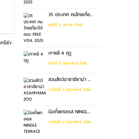
35 ประเทศ คนไทยเที่ย...
ศุกร์ที่ 21 มีนาคม 2568
งกรีล่า-
ทัวรแชงกรีล่า ย่าติง (ไม่ลง
ทัวร์คุนหมิง ต้าหลี่ แชงกร
ร้าน-นั...
ภูเ...
เกาหลี 4 ฤดู
เสาร์ที่ 8 กุมภาพันธ์ 2568
สวนสัตว์อาซาฮิยาม่า ...
อาทิตย์ที่ 2 กุมภาพันธ์ 2568
นิงเกิ้ลเทอเรส NINGL...
อาทิตย์ที่ 2 กุมภาพันธ์ 2568