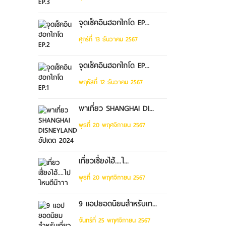
จุดเช็คอินฮอกไกโด EP...
ศุกร์ที่ 13 ธันวาคม 2567
จุดเช็คอินฮอกไกโด EP...
พฤหัสที่ 12 ธันวาคม 2567
พาเที่ยว SHANGHAI DI...
พุธที่ 20 พฤศจิกายน 2567
เที่ยวเซี่ยงไฮ้....ไ...
พุธที่ 20 พฤศจิกายน 2567
9 แอปยอดนิยมสำหรับเท...
จันทร์ที่ 25 พฤศจิกายน 2567