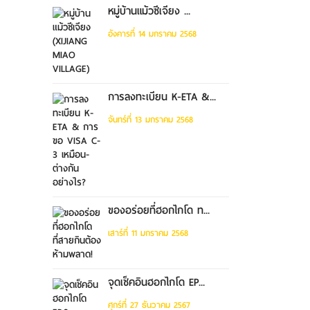
หมู่บ้านแม้วซีเจียง ...
อังคารที่ 14 มกราคม 2568
การลงทะเบียน K-ETA &...
จันทร์ที่ 13 มกราคม 2568
ของอร่อยที่ฮอกไกโด ท...
เสาร์ที่ 11 มกราคม 2568
จุดเช็คอินฮอกไกโด EP...
ศุกร์ที่ 27 ธันวาคม 2567