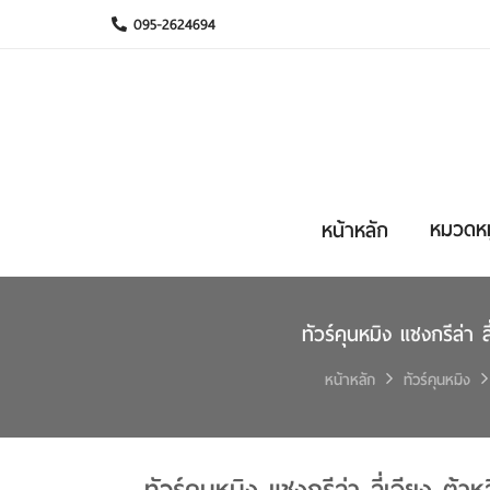
095-2624694
หมวดหมู
หน้าหลัก
ทัวร์คุนหมิง แชงกรีล่า 
หน้าหลัก
ทัวร์คุนหมิง