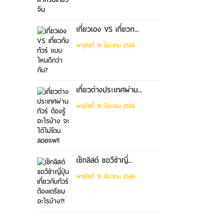
เที่ยวเอง VS เที่ยวก...
พฤหัสที่ 16 มีนาคม 2566
เที่ยวต่างประเทศผ่าน...
พฤหัสที่ 16 มีนาคม 2566
เช็กลิสต์ ขอวีซ่าญี่...
พฤหัสที่ 16 มีนาคม 2566