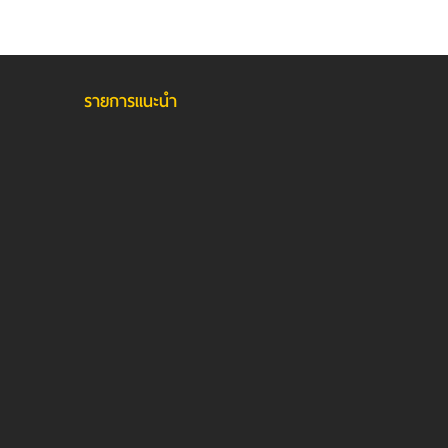
รายการแนะนำ