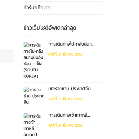
ทัวร์มาเก๊า
[17]
ข่าวเว็บไซต์อัพเดทล่าสุด
การเดินทางไป-กลับสนา...
ศุกร์ที่ 21 มีนาคม 2568
เขาหวงซาน ประเทศจีน
ศุกร์ที่ 21 มีนาคม 2568
การเดินทางเข้าเกาหลี...
ศุกร์ที่ 21 มีนาคม 2568