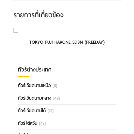
รายการที่เกี่ยวข้อง
TOKYO FUJI HAKONE 5D3N (FREEDAY)
ทัวร์ต่างประเทศ
ทัวร์เวียดนามเหนือ
[6]
ทัวร์เวียดนามกลาง
[49]
ทัวร์เวียดนามใต้
[21]
ทัวร์ไต้หวัน
[43]