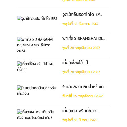
จุดเช็คอินฮอกไกโด EP...
พฤหัสที่ 12 ธันวาคม 2567
พาเที่ยว SHANGHAI DI...
พุธที่ 20 พฤศจิกายน 2567
เที่ยวเซี่ยงไฮ้....ไ...
พุธที่ 20 พฤศจิกายน 2567
9 แอปยอดนิยมสำหรับเท...
จันทร์ที่ 25 พฤศจิกายน 2567
เที่ยวเอง VS เที่ยวก...
พฤหัสที่ 16 มีนาคม 2566