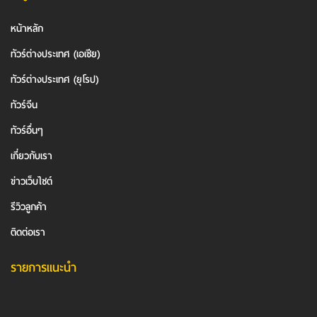
หน้าหลัก
ทัวร์ต่างประเทศ (เอเชีย)
ทัวร์ต่างประเทศ (ยุโรป)
ทัวร์จีน
ทัวร์อื่นๆ
เกี่ยวกับเรา
ข่าวเว็บไซต์
รีวิวลูกค้า
ติดต่อเรา
รายการแนะนำ