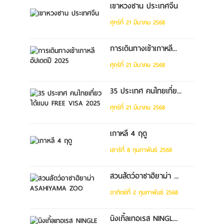
เขาหวงซาน ประเทศจีน
ศุกร์ที่ 21 มีนาคม 2568
การเดินทางเข้าเกาหลี...
ศุกร์ที่ 21 มีนาคม 2568
35 ประเทศ คนไทยเที่ย...
ศุกร์ที่ 21 มีนาคม 2568
เกาหลี 4 ฤดู
เสาร์ที่ 8 กุมภาพันธ์ 2568
สวนสัตว์อาซาฮิยาม่า ...
อาทิตย์ที่ 2 กุมภาพันธ์ 2568
นิงเกิ้ลเทอเรส NINGL...