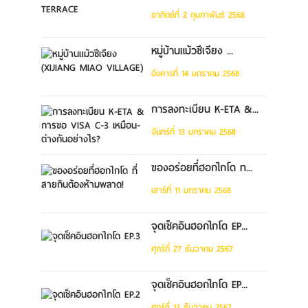
อาทิตย์ที่ 2 กุมภาพันธ์ 2568
หมู่บ้านแม้วซีเจียง ...
อังคารที่ 14 มกราคม 2568
การลงทะเบียน K-ETA &...
จันทร์ที่ 13 มกราคม 2568
ของอร่อยที่ฮอกไกโด ท...
เสาร์ที่ 11 มกราคม 2568
จุดเช็คอินฮอกไกโด EP...
ศุกร์ที่ 27 ธันวาคม 2567
จุดเช็คอินฮอกไกโด EP...
ศุกร์ที่ 13 ธันวาคม 2567