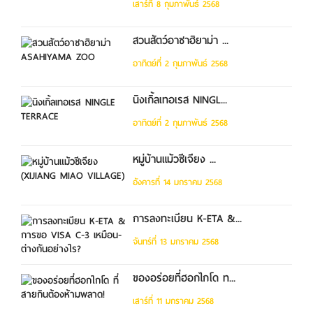
เสาร์ที่ 8 กุมภาพันธ์ 2568
สวนสัตว์อาซาฮิยาม่า ...
อาทิตย์ที่ 2 กุมภาพันธ์ 2568
นิงเกิ้ลเทอเรส NINGL...
อาทิตย์ที่ 2 กุมภาพันธ์ 2568
หมู่บ้านแม้วซีเจียง ...
อังคารที่ 14 มกราคม 2568
การลงทะเบียน K-ETA &...
จันทร์ที่ 13 มกราคม 2568
ของอร่อยที่ฮอกไกโด ท...
เสาร์ที่ 11 มกราคม 2568