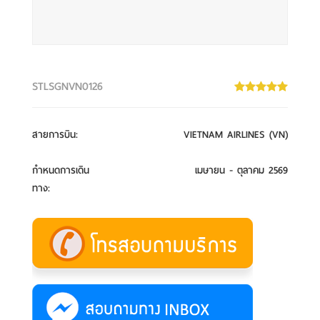
STLSGNVN0126
สายการบิน
:
VIETNAM AIRLINES (VN)
กำหนดการเดิน
เมษายน - ตุลาคม 2569
ทาง
: