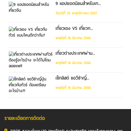
9 แอปยอดนิยมสำหรับเท...
จันทร์ที่ 25 พฤศจิกายน 2567
เที่ยวเอง VS เที่ยวก...
พฤหัสที่ 16 มีนาคม 2566
เที่ยวต่างประเทศผ่าน...
พฤหัสที่ 16 มีนาคม 2566
เช็กลิสต์ ขอวีซ่าญี่...
พฤหัสที่ 16 มีนาคม 2566
รายละเอียดการติดต่อ