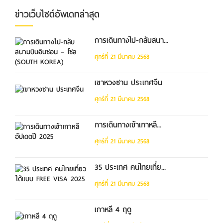
ข่าวเว็บไซต์อัพเดทล่าสุด
การเดินทางไป-กลับสนา...
ศุกร์ที่ 21 มีนาคม 2568
เขาหวงซาน ประเทศจีน
ศุกร์ที่ 21 มีนาคม 2568
การเดินทางเข้าเกาหลี...
ศุกร์ที่ 21 มีนาคม 2568
35 ประเทศ คนไทยเที่ย...
ศุกร์ที่ 21 มีนาคม 2568
เกาหลี 4 ฤดู