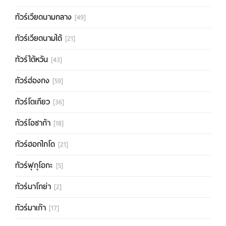
ทัวร์เวียดนามกลาง
[49]
ทัวร์เวียดนามใต้
[21]
ทัวร์ไต้หวัน
[43]
ทัวร์ฮ่องกง
[59]
ทัวร์โตเกียว
[36]
ทัวร์โอซาก้า
[18]
ทัวร์ฮอกไกโด
[21]
ทัวร์ฟุกุโอกะ
[5]
ทัวร์นาโกย่า
[2]
ทัวร์มาเก๊า
[17]