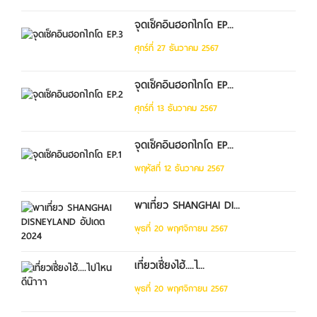
จุดเช็คอินฮอกไกโด EP...
ศุกร์ที่ 27 ธันวาคม 2567
จุดเช็คอินฮอกไกโด EP...
ศุกร์ที่ 13 ธันวาคม 2567
จุดเช็คอินฮอกไกโด EP...
พฤหัสที่ 12 ธันวาคม 2567
พาเที่ยว SHANGHAI DI...
พุธที่ 20 พฤศจิกายน 2567
เที่ยวเซี่ยงไฮ้....ไ...
พุธที่ 20 พฤศจิกายน 2567