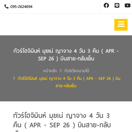
095-2624694
ทัวร์โฮจิมินห์ มุยเน่ ญาจาง 4 วัน 3 คืน ( APR -
SEP 26 ) บินสาย-กลับเย็น
หน้าหลัก
ทัวร์เวียดนามใต้
ทัวร์โฮจิมินห์ มุยเน่ ญาจาง 4 วัน 3 คืน ( APR - SEP 26 ) บิน
สาย-กลับเย็น
ทัวร์โฮจิมินห์ มุยเน่ ญาจาง 4 วัน 3
คืน ( APR - SEP 26 ) บินสาย-กลับ