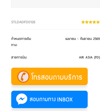
STLDADFD0126
กำหนดการเดิน
เมษายน - กันยายน 2569
ทาง
:
สายการบิน
:
AIR ASIA (FD)