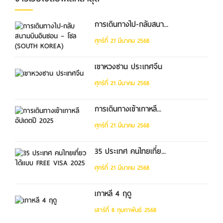
การเดินทางไป-กลับสนา...
ศุกร์ที่ 21 มีนาคม 2568
เขาหวงซาน ประเทศจีน
ศุกร์ที่ 21 มีนาคม 2568
การเดินทางเข้าเกาหลี...
ศุกร์ที่ 21 มีนาคม 2568
35 ประเทศ คนไทยเที่ย...
ศุกร์ที่ 21 มีนาคม 2568
เกาหลี 4 ฤดู
เสาร์ที่ 8 กุมภาพันธ์ 2568