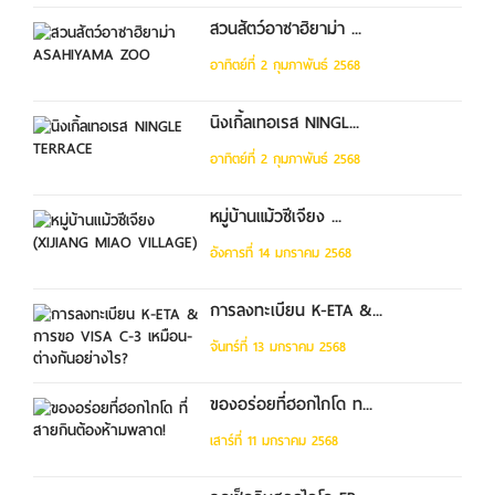
สวนสัตว์อาซาฮิยาม่า ...
อาทิตย์ที่ 2 กุมภาพันธ์ 2568
นิงเกิ้ลเทอเรส NINGL...
อาทิตย์ที่ 2 กุมภาพันธ์ 2568
หมู่บ้านแม้วซีเจียง ...
อังคารที่ 14 มกราคม 2568
การลงทะเบียน K-ETA &...
จันทร์ที่ 13 มกราคม 2568
ของอร่อยที่ฮอกไกโด ท...
เสาร์ที่ 11 มกราคม 2568