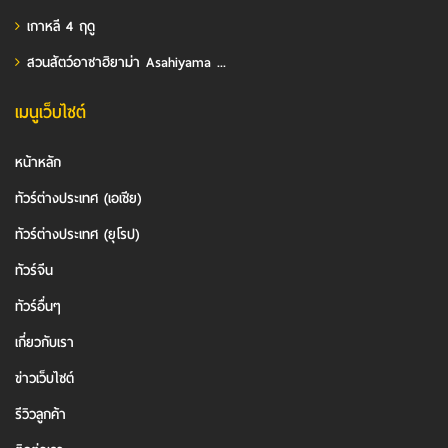
เกาหลี 4 ฤดู
สวนสัตว์อาซาฮิยาม่า Asahiyama ...
เมนูเว็บไซต์
หน้าหลัก
ทัวร์ต่างประเทศ (เอเชีย)
ทัวร์ต่างประเทศ (ยุโรป)
ทัวร์จีน
ทัวร์อื่นๆ
เกี่ยวกับเรา
ข่าวเว็บไซต์
รีวิวลูกค้า