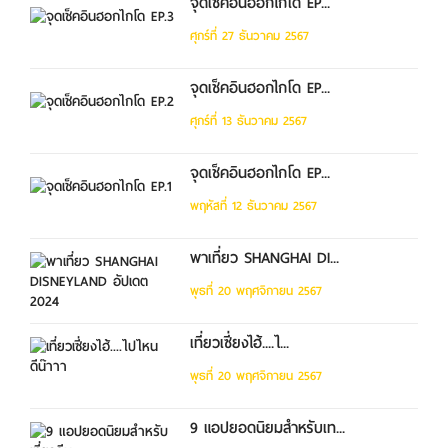
จุดเช็คอินฮอกไกโด EP...
ศุกร์ที่ 27 ธันวาคม 2567
จุดเช็คอินฮอกไกโด EP...
ศุกร์ที่ 13 ธันวาคม 2567
จุดเช็คอินฮอกไกโด EP...
พฤหัสที่ 12 ธันวาคม 2567
พาเที่ยว SHANGHAI DI...
พุธที่ 20 พฤศจิกายน 2567
เที่ยวเซี่ยงไฮ้....ไ...
พุธที่ 20 พฤศจิกายน 2567
9 แอปยอดนิยมสำหรับเท...