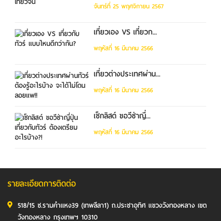
จันทร์ที่ 25 พฤศจิกายน 2567
เที่ยวเอง VS เที่ยวก...
พฤหัสที่ 16 มีนาคม 2566
เที่ยวต่างประเทศผ่าน...
พฤหัสที่ 16 มีนาคม 2566
เช็กลิสต์ ขอวีซ่าญี่...
พฤหัสที่ 16 มีนาคม 2566
รายละเอียดการติดต่อ
518/15 ซ.รามคำแหง39 (เทพลีลา1) ถ.ประชาอุทิศ แขวงวังทองหลาง เขต
วังทองหลาง กรุงเทพฯ 10310