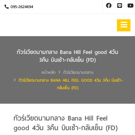
095-2624694
ทัวร์เวียดนามกลาง Bana Hill Feel good 4วัน
3คืน บินเช้า-กลับเย็น (FD)
หน้าหลัก
ทัวร์เวียดนามกลาง
ทัวร์เวียดนามกลาง BANA HILL FEEL GOOD 4วัน 3คืน บินเช้า-
กลับเย็น (FD)
ทัวร์เวียดนามกลาง Bana Hill Feel
good 4วัน 3คืน บินเช้า-กลับเย็น (FD)