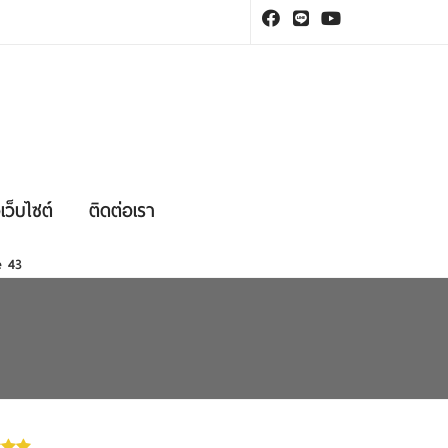
เว็บไซต์
ติดต่อเรา
ne
43