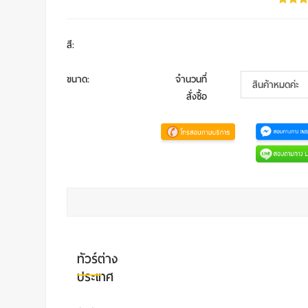
สี
:
ขนาด
:
จำนวนที่
สั่งซื้อ
ทัวร์ต่าง
ประเทศ