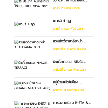
35 ประเทศ คนไทยเที่ย...
ศุกร์ที่ 21 มีนาคม 2568
เกาหลี 4 ฤดู
เสาร์ที่ 8 กุมภาพันธ์ 2568
สวนสัตว์อาซาฮิยาม่า ...
อาทิตย์ที่ 2 กุมภาพันธ์ 2568
นิงเกิ้ลเทอเรส NINGL...
อาทิตย์ที่ 2 กุมภาพันธ์ 2568
หมู่บ้านแม้วซีเจียง ...
อังคารที่ 14 มกราคม 2568
การลงทะเบียน K-ETA &...