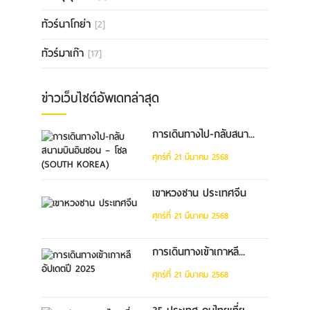
ทัวร์นาโกย่า
[2]
ทัวร์มาเก๊า
[17]
ข่าวเว็บไซต์อัพเดทล่าสุด
การเดินทางไป-กลับสนา...
ศุกร์ที่ 21 มีนาคม 2568
เขาหวงซาน ประเทศจีน
ศุกร์ที่ 21 มีนาคม 2568
การเดินทางเข้าเกาหลี...
ศุกร์ที่ 21 มีนาคม 2568