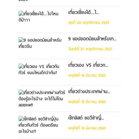
เที่ยวเซี่ยงไฮ้....ไ...
พุธที่ 20 พฤศจิกายน 2567
9 แอปยอดนิยมสำหรับเท...
จันทร์ที่ 25 พฤศจิกายน 2567
เที่ยวเอง VS เที่ยวก...
พฤหัสที่ 16 มีนาคม 2566
เที่ยวต่างประเทศผ่าน...
พฤหัสที่ 16 มีนาคม 2566
เช็กลิสต์ ขอวีซ่าญี่...
พฤหัสที่ 16 มีนาคม 2566