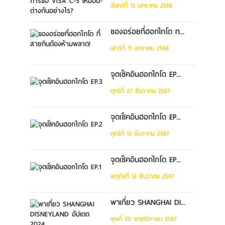
จันทร์ที่ 13 มกราคม 2568
ของอร่อยที่ฮอกไกโด ท...
เสาร์ที่ 11 มกราคม 2568
จุดเช็คอินฮอกไกโด EP...
ศุกร์ที่ 27 ธันวาคม 2567
จุดเช็คอินฮอกไกโด EP...
ศุกร์ที่ 13 ธันวาคม 2567
จุดเช็คอินฮอกไกโด EP...
พฤหัสที่ 12 ธันวาคม 2567
พาเที่ยว SHANGHAI DI...
พุธที่ 20 พฤศจิกายน 2567