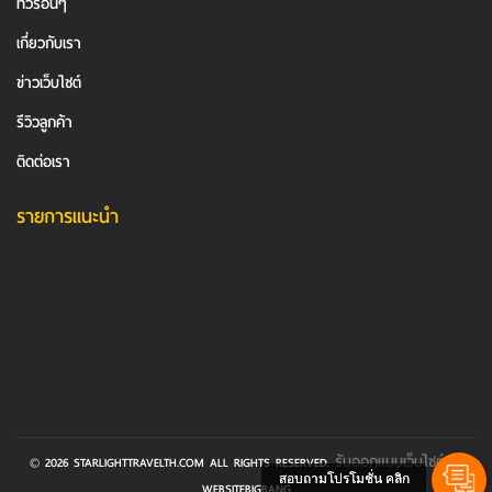
ทัวร์อื่นๆ
เกี่ยวกับเรา
ข่าวเว็บไซต์
รีวิวลูกค้า
ติดต่อเรา
รายการแนะนำ
รับออกแบบเว็บไซต์
© 2026 STARLIGHTTRAVELTH.COM ALL RIGHTS RESERVED.
BY
สอบถามโปรโมชั่น คลิก
WEBSITEBIGBANG