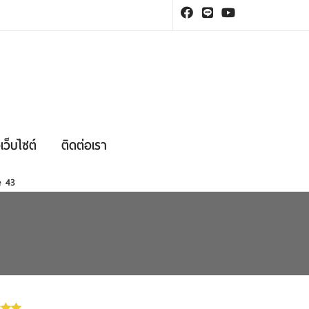
เว็บไซต์
ติดต่อเรา
ne
43