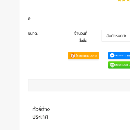
สี
:
ขนาด
:
จำนวนที่
สั่งซื้อ
ทัวร์ต่าง
ประเทศ