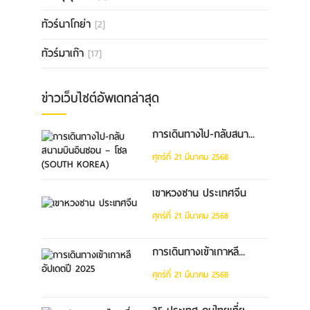
ทัวร์นาโกย่า
[2]
ทัวร์มาเก๊า
[17]
ข่าวเว็บไซต์อัพเดทล่าสุด
การเดินทางไป-กลับสนา...
ศุกร์ที่ 21 มีนาคม 2568
เขาหวงซาน ประเทศจีน
ศุกร์ที่ 21 มีนาคม 2568
การเดินทางเข้าเกาหลี...
ศุกร์ที่ 21 มีนาคม 2568