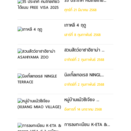
35 ประเทศ คนไทยเที่ย...
ศุกร์ที่ 21 มีนาคม 2568
เกาหลี 4 ฤดู
เสาร์ที่ 8 กุมภาพันธ์ 2568
สวนสัตว์อาซาฮิยาม่า ...
อาทิตย์ที่ 2 กุมภาพันธ์ 2568
นิงเกิ้ลเทอเรส NINGL...
อาทิตย์ที่ 2 กุมภาพันธ์ 2568
หมู่บ้านแม้วซีเจียง ...
อังคารที่ 14 มกราคม 2568
การลงทะเบียน K-ETA &...