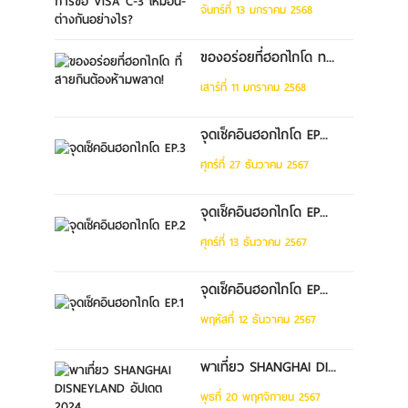
จันทร์ที่ 13 มกราคม 2568
ของอร่อยที่ฮอกไกโด ท...
เสาร์ที่ 11 มกราคม 2568
จุดเช็คอินฮอกไกโด EP...
ศุกร์ที่ 27 ธันวาคม 2567
จุดเช็คอินฮอกไกโด EP...
ศุกร์ที่ 13 ธันวาคม 2567
จุดเช็คอินฮอกไกโด EP...
พฤหัสที่ 12 ธันวาคม 2567
พาเที่ยว SHANGHAI DI...
พุธที่ 20 พฤศจิกายน 2567