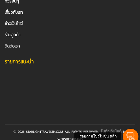
ทัวร์อื่นๆ
เกี่ยวกับเรา
ข่าวเว็บไซต์
รีวิวลูกค้า
ติดต่อเรา
รายการแนะนำ
รับทำเว็บไซต์
© 2026 STARLIGHTTRAVELTH.COM ALL RIGHTS RESERVED.
BY
สอบถามโปรโมชั่น คลิก
WEBSITEBIGBANG