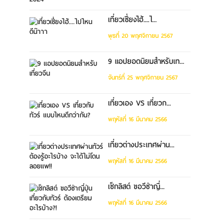
เที่ยวเซี่ยงไฮ้....ไ...
พุธที่ 20 พฤศจิกายน 2567
9 แอปยอดนิยมสำหรับเท...
จันทร์ที่ 25 พฤศจิกายน 2567
เที่ยวเอง VS เที่ยวก...
พฤหัสที่ 16 มีนาคม 2566
เที่ยวต่างประเทศผ่าน...
พฤหัสที่ 16 มีนาคม 2566
เช็กลิสต์ ขอวีซ่าญี่...
พฤหัสที่ 16 มีนาคม 2566