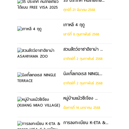
35 ประเทศ คนไทยเที่ย...
ศุกร์ที่ 21 มีนาคม 2568
เกาหลี 4 ฤดู
เสาร์ที่ 8 กุมภาพันธ์ 2568
สวนสัตว์อาซาฮิยาม่า ...
อาทิตย์ที่ 2 กุมภาพันธ์ 2568
นิงเกิ้ลเทอเรส NINGL...
อาทิตย์ที่ 2 กุมภาพันธ์ 2568
หมู่บ้านแม้วซีเจียง ...
อังคารที่ 14 มกราคม 2568
การลงทะเบียน K-ETA &...