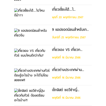
เที่ยวเซี่ยงไฮ้....ไ...
พุธที่ 20 พฤศจิกายน 2567
9 แอปยอดนิยมสำหรับเท...
จันทร์ที่ 25 พฤศจิกายน 2567
เที่ยวเอง VS เที่ยวก...
พฤหัสที่ 16 มีนาคม 2566
เที่ยวต่างประเทศผ่าน...
พฤหัสที่ 16 มีนาคม 2566
เช็กลิสต์ ขอวีซ่าญี่...
พฤหัสที่ 16 มีนาคม 2566