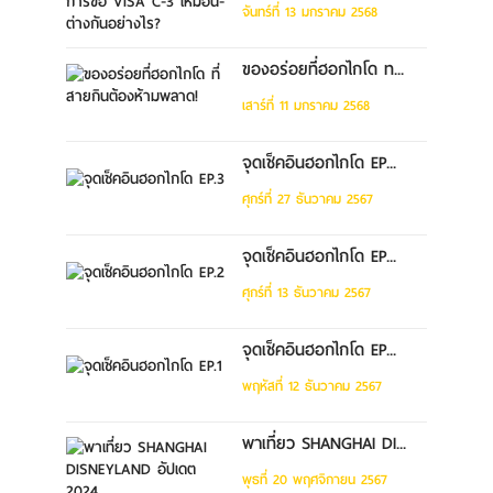
จันทร์ที่ 13 มกราคม 2568
ของอร่อยที่ฮอกไกโด ท...
เสาร์ที่ 11 มกราคม 2568
จุดเช็คอินฮอกไกโด EP...
ศุกร์ที่ 27 ธันวาคม 2567
จุดเช็คอินฮอกไกโด EP...
ศุกร์ที่ 13 ธันวาคม 2567
จุดเช็คอินฮอกไกโด EP...
พฤหัสที่ 12 ธันวาคม 2567
พาเที่ยว SHANGHAI DI...
พุธที่ 20 พฤศจิกายน 2567