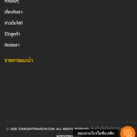
ทัวร์อื่นๆ
เกี่ยวกับเรา
ข่าวเว็บไซต์
รีวิวลูกค้า
ติดต่อเรา
รายการแนะนำ
รับทําเว็บไซต์ราคาถูก
© 2026 STARLIGHTTRAVELTH.COM ALL RIGHTS RESERVED.
BY
สอบถามโปรโมชั่น คลิก
WEBSITEBIGBANG