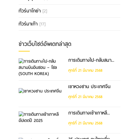
ทัวร์นาโกย่า
[2]
ทัวร์มาเก๊า
[17]
ข่าวเว็บไซต์อัพเดทล่าสุด
การเดินทางไป-กลับสนา...
ศุกร์ที่ 21 มีนาคม 2568
เขาหวงซาน ประเทศจีน
ศุกร์ที่ 21 มีนาคม 2568
การเดินทางเข้าเกาหลี...
ศุกร์ที่ 21 มีนาคม 2568