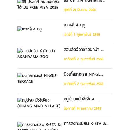
35 ประเทศ คนไทยเที่ย...
ศุกร์ที่ 21 มีนาคม 2568
เกาหลี 4 ฤดู
เสาร์ที่ 8 กุมภาพันธ์ 2568
สวนสัตว์อาซาฮิยาม่า ...
อาทิตย์ที่ 2 กุมภาพันธ์ 2568
นิงเกิ้ลเทอเรส NINGL...
อาทิตย์ที่ 2 กุมภาพันธ์ 2568
หมู่บ้านแม้วซีเจียง ...
อังคารที่ 14 มกราคม 2568
การลงทะเบียน K-ETA &...