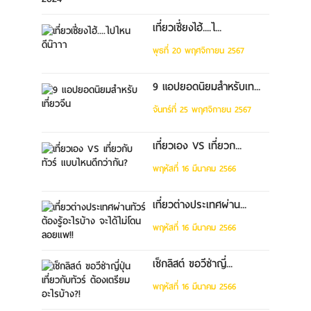
เที่ยวเซี่ยงไฮ้....ไ...
พุธที่ 20 พฤศจิกายน 2567
9 แอปยอดนิยมสำหรับเท...
จันทร์ที่ 25 พฤศจิกายน 2567
เที่ยวเอง VS เที่ยวก...
พฤหัสที่ 16 มีนาคม 2566
เที่ยวต่างประเทศผ่าน...
พฤหัสที่ 16 มีนาคม 2566
เช็กลิสต์ ขอวีซ่าญี่...
พฤหัสที่ 16 มีนาคม 2566