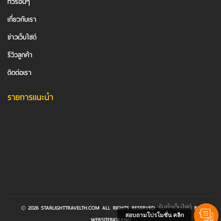
ทัวร์อื่นๆ
เกี่ยวกับเรา
ข่าวเว็บไซต์
รีวิวลูกค้า
ติดต่อเรา
รายการแนะนำ
รับทำเว็บไซต์
© 2026 STARLIGHTTRAVELTH.COM ALL RIGHTS RESERVED.
BY
สอบถามโปรโมชั่น คลิก
WEBSITEBIGBANG