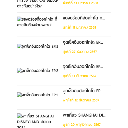
จันทร์ที่ 13 มกราคม 2568
ของอร่อยที่ฮอกไกโด ท...
เสาร์ที่ 11 มกราคม 2568
จุดเช็คอินฮอกไกโด EP...
ศุกร์ที่ 27 ธันวาคม 2567
จุดเช็คอินฮอกไกโด EP...
ศุกร์ที่ 13 ธันวาคม 2567
จุดเช็คอินฮอกไกโด EP...
พฤหัสที่ 12 ธันวาคม 2567
พาเที่ยว SHANGHAI DI...
พุธที่ 20 พฤศจิกายน 2567