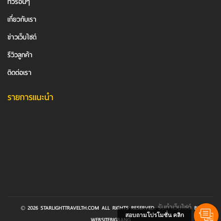
ทัวร์อื่นๆ
เกี่ยวกับเรา
ข่าวเว็บไซต์
รีวิวลูกค้า
ติดต่อเรา
รายการแนะนำ
รับทําเว็บไซต์
© 2026 STARLIGHTTRAVELTH.COM ALL RIGHTS RESERVED.
BY
สอบถามโปรโมชั่น คลิก
WEBSITEBIGBANG