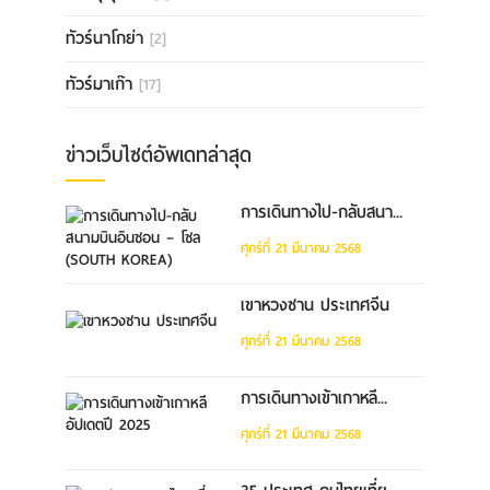
ทัวร์นาโกย่า
[2]
ทัวร์มาเก๊า
[17]
ข่าวเว็บไซต์อัพเดทล่าสุด
การเดินทางไป-กลับสนา...
ศุกร์ที่ 21 มีนาคม 2568
เขาหวงซาน ประเทศจีน
ศุกร์ที่ 21 มีนาคม 2568
การเดินทางเข้าเกาหลี...
ศุกร์ที่ 21 มีนาคม 2568