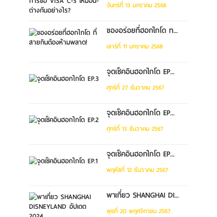
จันทร์ที่ 13 มกราคม 2568
ของอร่อยที่ฮอกไกโด ท...
เสาร์ที่ 11 มกราคม 2568
จุดเช็คอินฮอกไกโด EP...
ศุกร์ที่ 27 ธันวาคม 2567
จุดเช็คอินฮอกไกโด EP...
ศุกร์ที่ 13 ธันวาคม 2567
จุดเช็คอินฮอกไกโด EP...
พฤหัสที่ 12 ธันวาคม 2567
พาเที่ยว SHANGHAI DI...
พุธที่ 20 พฤศจิกายน 2567