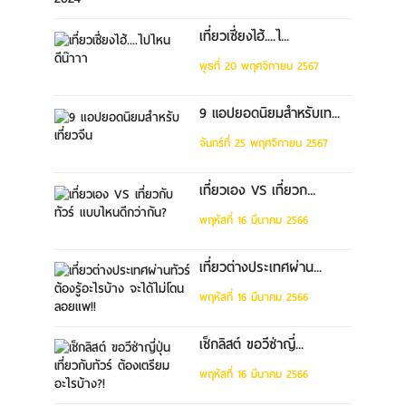
เที่ยวเซี่ยงไฮ้....ไ...
พุธที่ 20 พฤศจิกายน 2567
9 แอปยอดนิยมสำหรับเท...
จันทร์ที่ 25 พฤศจิกายน 2567
เที่ยวเอง VS เที่ยวก...
พฤหัสที่ 16 มีนาคม 2566
เที่ยวต่างประเทศผ่าน...
พฤหัสที่ 16 มีนาคม 2566
เช็กลิสต์ ขอวีซ่าญี่...
พฤหัสที่ 16 มีนาคม 2566