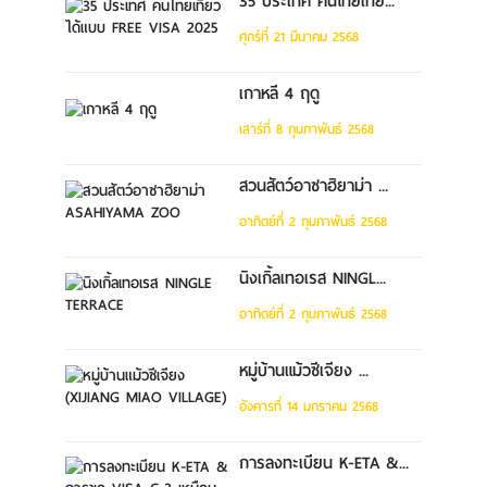
35 ประเทศ คนไทยเที่ย...
ศุกร์ที่ 21 มีนาคม 2568
เกาหลี 4 ฤดู
เสาร์ที่ 8 กุมภาพันธ์ 2568
สวนสัตว์อาซาฮิยาม่า ...
อาทิตย์ที่ 2 กุมภาพันธ์ 2568
นิงเกิ้ลเทอเรส NINGL...
อาทิตย์ที่ 2 กุมภาพันธ์ 2568
หมู่บ้านแม้วซีเจียง ...
อังคารที่ 14 มกราคม 2568
การลงทะเบียน K-ETA &...