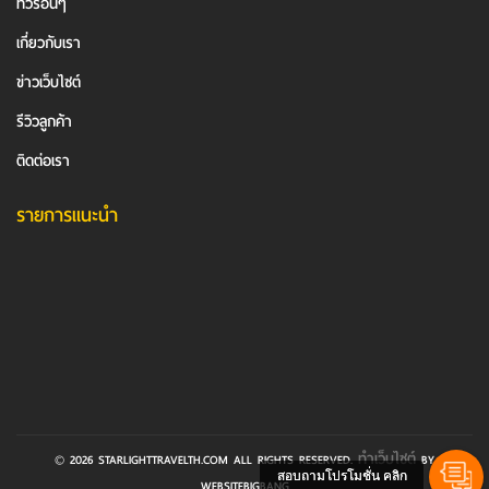
ทัวร์อื่นๆ
เกี่ยวกับเรา
ข่าวเว็บไซต์
รีวิวลูกค้า
ติดต่อเรา
รายการแนะนำ
ทำเว็บไซต์
© 2026 STARLIGHTTRAVELTH.COM ALL RIGHTS RESERVED.
BY
สอบถามโปรโมชั่น คลิก
WEBSITEBIGBANG