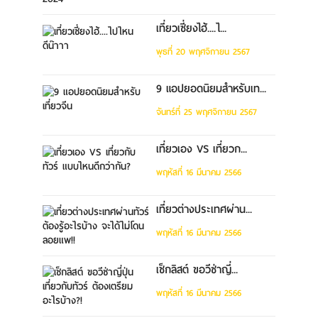
เที่ยวเซี่ยงไฮ้....ไ...
พุธที่ 20 พฤศจิกายน 2567
9 แอปยอดนิยมสำหรับเท...
จันทร์ที่ 25 พฤศจิกายน 2567
เที่ยวเอง VS เที่ยวก...
พฤหัสที่ 16 มีนาคม 2566
เที่ยวต่างประเทศผ่าน...
พฤหัสที่ 16 มีนาคม 2566
เช็กลิสต์ ขอวีซ่าญี่...
พฤหัสที่ 16 มีนาคม 2566