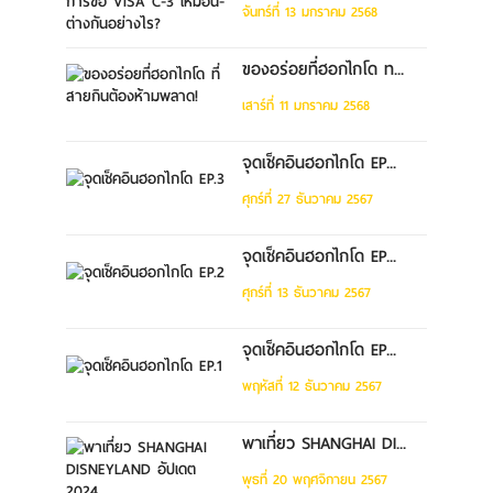
จันทร์ที่ 13 มกราคม 2568
ของอร่อยที่ฮอกไกโด ท...
เสาร์ที่ 11 มกราคม 2568
จุดเช็คอินฮอกไกโด EP...
ศุกร์ที่ 27 ธันวาคม 2567
จุดเช็คอินฮอกไกโด EP...
ศุกร์ที่ 13 ธันวาคม 2567
จุดเช็คอินฮอกไกโด EP...
พฤหัสที่ 12 ธันวาคม 2567
พาเที่ยว SHANGHAI DI...
พุธที่ 20 พฤศจิกายน 2567