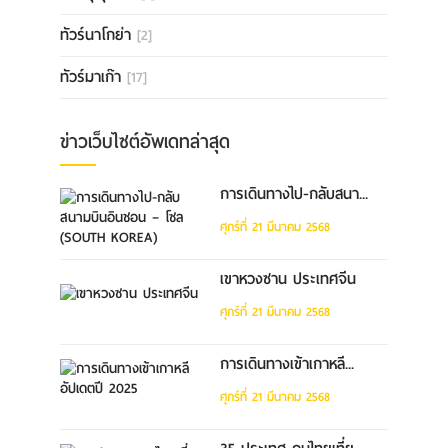
ทัวร์นาโกย่า
[2]
ทัวร์มาเก๊า
[17]
ข่าวเว็บไซต์อัพเดทล่าสุด
การเดินทางไป-กลับสนา...
ศุกร์ที่ 21 มีนาคม 2568
เขาหวงซาน ประเทศจีน
ศุกร์ที่ 21 มีนาคม 2568
การเดินทางเข้าเกาหลี...
ศุกร์ที่ 21 มีนาคม 2568