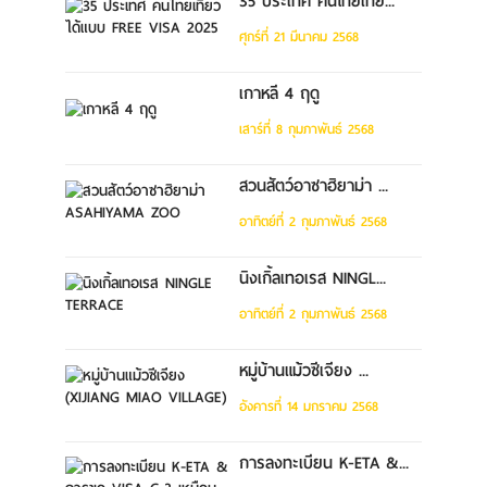
35 ประเทศ คนไทยเที่ย...
ศุกร์ที่ 21 มีนาคม 2568
เกาหลี 4 ฤดู
เสาร์ที่ 8 กุมภาพันธ์ 2568
สวนสัตว์อาซาฮิยาม่า ...
อาทิตย์ที่ 2 กุมภาพันธ์ 2568
นิงเกิ้ลเทอเรส NINGL...
อาทิตย์ที่ 2 กุมภาพันธ์ 2568
หมู่บ้านแม้วซีเจียง ...
อังคารที่ 14 มกราคม 2568
การลงทะเบียน K-ETA &...