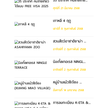
35 ประเทศ คนไทยเที่ย...
ศุกร์ที่ 21 มีนาคม 2568
เกาหลี 4 ฤดู
เสาร์ที่ 8 กุมภาพันธ์ 2568
สวนสัตว์อาซาฮิยาม่า ...
อาทิตย์ที่ 2 กุมภาพันธ์ 2568
นิงเกิ้ลเทอเรส NINGL...
อาทิตย์ที่ 2 กุมภาพันธ์ 2568
หมู่บ้านแม้วซีเจียง ...
อังคารที่ 14 มกราคม 2568
การลงทะเบียน K-ETA &...