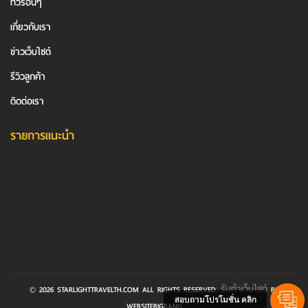
ทัวร์อื่นๆ
เกี่ยวกับเรา
ข่าวเว็บไซต์
รีวิวลูกค้า
ติดต่อเรา
รายการแนะนำ
รับทำเว็บไซต์
© 2026 STARLIGHTTRAVELTH.COM ALL RIGHTS RESERVED.
BY
สอบถามโปรโมชั่น คลิก
WEBSITEBIGBANG