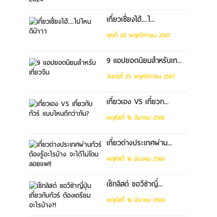
เที่ยวเซี่ยงไฮ้....ไ...
พุธที่ 20 พฤศจิกายน 2567
9 แอปยอดนิยมสำหรับเท...
จันทร์ที่ 25 พฤศจิกายน 2567
เที่ยวเอง VS เที่ยวก...
พฤหัสที่ 16 มีนาคม 2566
เที่ยวต่างประเทศผ่าน...
พฤหัสที่ 16 มีนาคม 2566
เช็กลิสต์ ขอวีซ่าญี่...
พฤหัสที่ 16 มีนาคม 2566