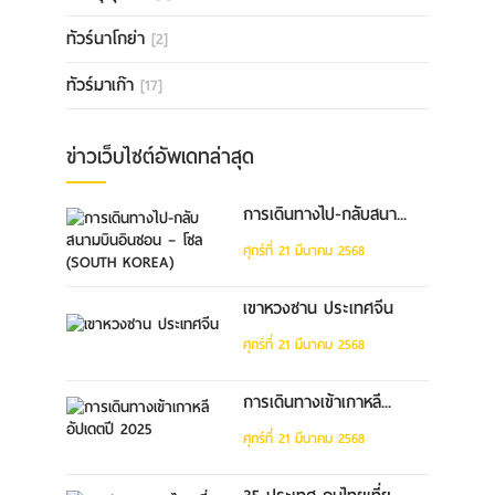
ทัวร์นาโกย่า
[2]
ทัวร์มาเก๊า
[17]
ข่าวเว็บไซต์อัพเดทล่าสุด
การเดินทางไป-กลับสนา...
ศุกร์ที่ 21 มีนาคม 2568
เขาหวงซาน ประเทศจีน
ศุกร์ที่ 21 มีนาคม 2568
การเดินทางเข้าเกาหลี...
ศุกร์ที่ 21 มีนาคม 2568