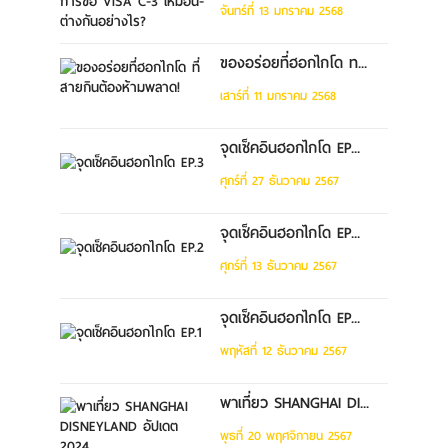
จันทร์ที่ 13 มกราคม 2568
ของอร่อยที่ฮอกไกโด ท...
เสาร์ที่ 11 มกราคม 2568
จุดเช็คอินฮอกไกโด EP...
ศุกร์ที่ 27 ธันวาคม 2567
จุดเช็คอินฮอกไกโด EP...
ศุกร์ที่ 13 ธันวาคม 2567
จุดเช็คอินฮอกไกโด EP...
พฤหัสที่ 12 ธันวาคม 2567
พาเที่ยว SHANGHAI DI...
พุธที่ 20 พฤศจิกายน 2567