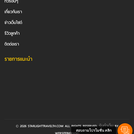
ทัวร์อื่นๆ
เกี่ยวกับเรา
ข่าวเว็บไซต์
รีวิวลูกค้า
ติดต่อเรา
รายการแนะนำ
รับทำเว็บ
© 2026 STARLIGHTTRAVELTH.COM ALL RIGHTS RESERVED.
BY
สอบถามโปรโมชั่น คลิก
WEBSITEBIGBANG