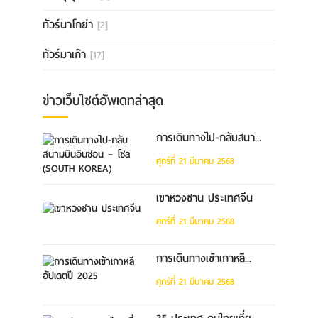
ทัวร์นาโกย่า
[2]
ทัวร์มาเก๊า
[17]
ข่าวเว็บไซต์อัพเดทล่าสุด
การเดินทางไป-กลับสนา...
ศุกร์ที่ 21 มีนาคม 2568
เขาหวงซาน ประเทศจีน
ศุกร์ที่ 21 มีนาคม 2568
การเดินทางเข้าเกาหลี...
ศุกร์ที่ 21 มีนาคม 2568