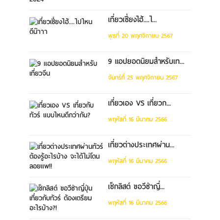
เที่ยวเซี่ยงไฮ้....ไ...
พุธที่ 20 พฤศจิกายน 2567
9 แอปยอดนิยมสำหรับเท...
จันทร์ที่ 25 พฤศจิกายน 2567
เที่ยวเอง VS เที่ยวก...
พฤหัสที่ 16 มีนาคม 2566
เที่ยวต่างประเทศผ่าน...
พฤหัสที่ 16 มีนาคม 2566
เช็กลิสต์ ขอวีซ่าญี่...
พฤหัสที่ 16 มีนาคม 2566