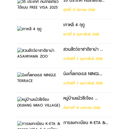
35 ประเทศ คนไทยเที่ย...
ศุกร์ที่ 21 มีนาคม 2568
เกาหลี 4 ฤดู
เสาร์ที่ 8 กุมภาพันธ์ 2568
สวนสัตว์อาซาฮิยาม่า ...
อาทิตย์ที่ 2 กุมภาพันธ์ 2568
นิงเกิ้ลเทอเรส NINGL...
อาทิตย์ที่ 2 กุมภาพันธ์ 2568
หมู่บ้านแม้วซีเจียง ...
อังคารที่ 14 มกราคม 2568
การลงทะเบียน K-ETA &...