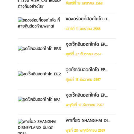
จันทร์ที่ 13 มกราคม 2568
ของอร่อยที่ฮอกไกโด ท...
เสาร์ที่ 11 มกราคม 2568
จุดเช็คอินฮอกไกโด EP...
ศุกร์ที่ 27 ธันวาคม 2567
จุดเช็คอินฮอกไกโด EP...
ศุกร์ที่ 13 ธันวาคม 2567
จุดเช็คอินฮอกไกโด EP...
พฤหัสที่ 12 ธันวาคม 2567
พาเที่ยว SHANGHAI DI...
พุธที่ 20 พฤศจิกายน 2567