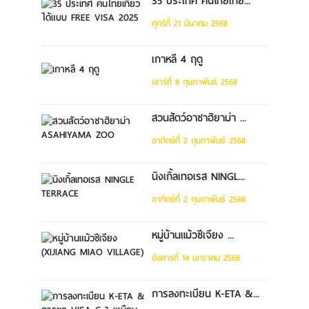
35 ประเทศ คนไทยเที่ย...
ศุกร์ที่ 21 มีนาคม 2568
เกาหลี 4 ฤดู
เสาร์ที่ 8 กุมภาพันธ์ 2568
สวนสัตว์อาซาฮิยาม่า ...
อาทิตย์ที่ 2 กุมภาพันธ์ 2568
นิงเกิ้ลเทอเรส NINGL...
อาทิตย์ที่ 2 กุมภาพันธ์ 2568
หมู่บ้านแม้วซีเจียง ...
อังคารที่ 14 มกราคม 2568
การลงทะเบียน K-ETA &...