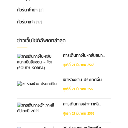
ทัวร์นาโกย่า
[2]
ทัวร์มาเก๊า
[17]
ข่าวเว็บไซต์อัพเดทล่าสุด
การเดินทางไป-กลับสนา...
ศุกร์ที่ 21 มีนาคม 2568
เขาหวงซาน ประเทศจีน
ศุกร์ที่ 21 มีนาคม 2568
การเดินทางเข้าเกาหลี...
ศุกร์ที่ 21 มีนาคม 2568