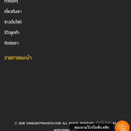
ทัวร์อื่นๆ
เกี่ยวกับเรา
ข่าวเว็บไซต์
รีวิวลูกค้า
ติดต่อเรา
รายการแนะนำ
ทำเว็บไซต์
© 2026 STARLIGHTTRAVELTH.COM ALL RIGHTS RESERVED.
BY
สอบถามโปรโมชั่น คลิก
WEBSITEBIGBANG