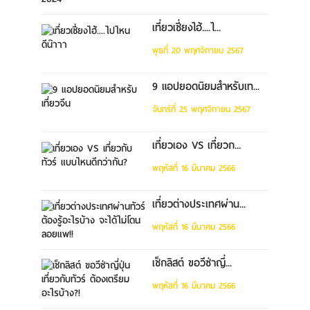
เที่ยวเซี่ยงไฮ้....ไ...
พุธที่ 20 พฤศจิกายน 2567
9 แอปยอดนิยมสำหรับเท...
จันทร์ที่ 25 พฤศจิกายน 2567
เที่ยวเอง VS เที่ยวก...
พฤหัสที่ 16 มีนาคม 2566
เที่ยวต่างประเทศผ่าน...
พฤหัสที่ 16 มีนาคม 2566
เช็กลิสต์ ขอวีซ่าญี่...
พฤหัสที่ 16 มีนาคม 2566