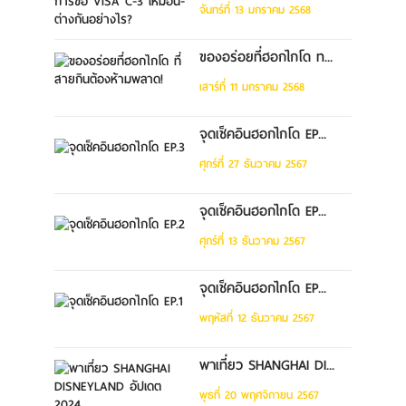
จันทร์ที่ 13 มกราคม 2568
ของอร่อยที่ฮอกไกโด ท...
เสาร์ที่ 11 มกราคม 2568
จุดเช็คอินฮอกไกโด EP...
ศุกร์ที่ 27 ธันวาคม 2567
จุดเช็คอินฮอกไกโด EP...
ศุกร์ที่ 13 ธันวาคม 2567
จุดเช็คอินฮอกไกโด EP...
พฤหัสที่ 12 ธันวาคม 2567
พาเที่ยว SHANGHAI DI...
พุธที่ 20 พฤศจิกายน 2567