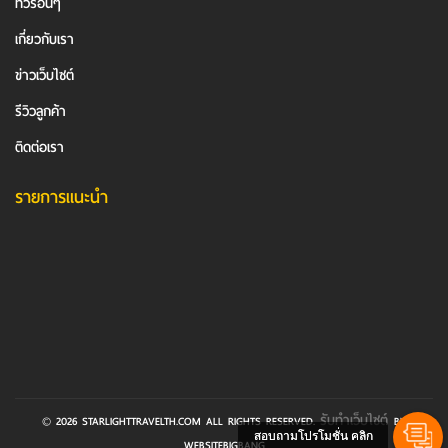
ทัวร์อื่นๆ
เกี่ยวกับเรา
ข่าวเว็บไซต์
รีวิวลูกค้า
ติดต่อเรา
รายการแนะนำ
รับทําเว็บไซต์
© 2026 STARLIGHTTRAVELTH.COM ALL RIGHTS RESERVED.
BY
สอบถามโปรโมชั่น คลิก
WEBSITEBIGBANG