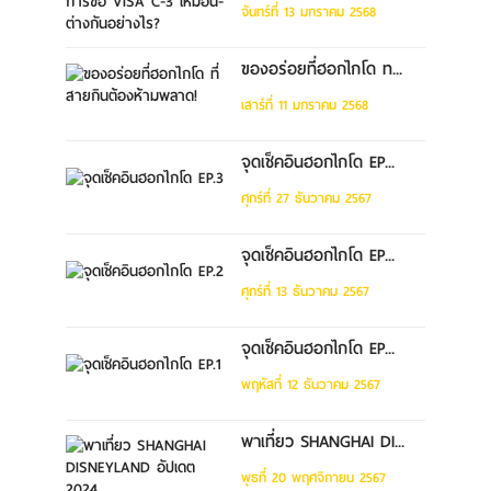
จันทร์ที่ 13 มกราคม 2568
ของอร่อยที่ฮอกไกโด ท...
เสาร์ที่ 11 มกราคม 2568
จุดเช็คอินฮอกไกโด EP...
ศุกร์ที่ 27 ธันวาคม 2567
จุดเช็คอินฮอกไกโด EP...
ศุกร์ที่ 13 ธันวาคม 2567
จุดเช็คอินฮอกไกโด EP...
พฤหัสที่ 12 ธันวาคม 2567
พาเที่ยว SHANGHAI DI...
พุธที่ 20 พฤศจิกายน 2567