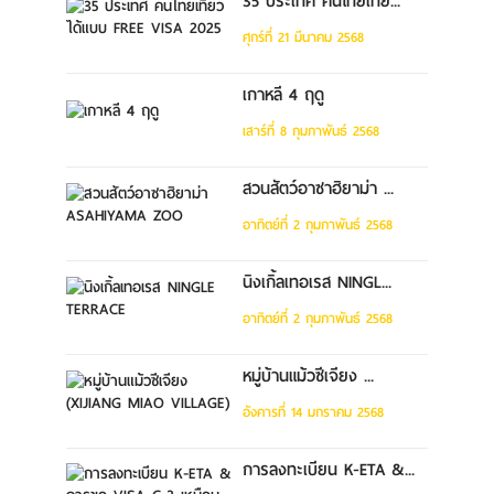
35 ประเทศ คนไทยเที่ย...
ศุกร์ที่ 21 มีนาคม 2568
เกาหลี 4 ฤดู
เสาร์ที่ 8 กุมภาพันธ์ 2568
สวนสัตว์อาซาฮิยาม่า ...
อาทิตย์ที่ 2 กุมภาพันธ์ 2568
นิงเกิ้ลเทอเรส NINGL...
อาทิตย์ที่ 2 กุมภาพันธ์ 2568
หมู่บ้านแม้วซีเจียง ...
อังคารที่ 14 มกราคม 2568
การลงทะเบียน K-ETA &...