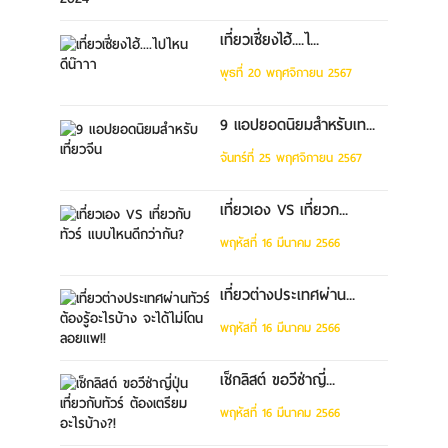
เที่ยวเซี่ยงไฮ้....ไ...
พุธที่ 20 พฤศจิกายน 2567
9 แอปยอดนิยมสำหรับเท...
จันทร์ที่ 25 พฤศจิกายน 2567
เที่ยวเอง VS เที่ยวก...
พฤหัสที่ 16 มีนาคม 2566
เที่ยวต่างประเทศผ่าน...
พฤหัสที่ 16 มีนาคม 2566
เช็กลิสต์ ขอวีซ่าญี่...
พฤหัสที่ 16 มีนาคม 2566