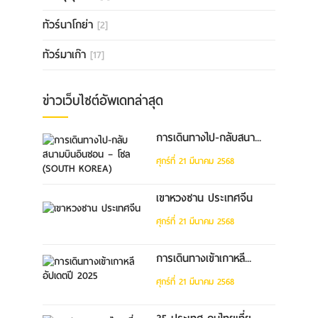
ทัวร์นาโกย่า
[2]
ทัวร์มาเก๊า
[17]
ข่าวเว็บไซต์อัพเดทล่าสุด
การเดินทางไป-กลับสนา...
ศุกร์ที่ 21 มีนาคม 2568
เขาหวงซาน ประเทศจีน
ศุกร์ที่ 21 มีนาคม 2568
การเดินทางเข้าเกาหลี...
ศุกร์ที่ 21 มีนาคม 2568