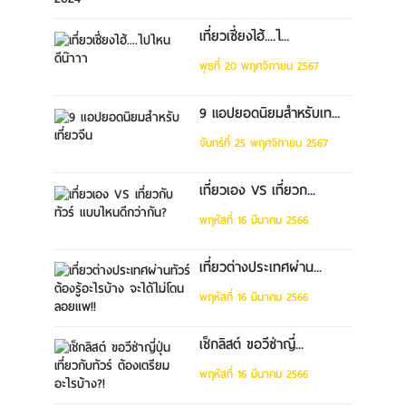
เที่ยวเซี่ยงไฮ้....ไ...
พุธที่ 20 พฤศจิกายน 2567
9 แอปยอดนิยมสำหรับเท...
จันทร์ที่ 25 พฤศจิกายน 2567
เที่ยวเอง VS เที่ยวก...
พฤหัสที่ 16 มีนาคม 2566
เที่ยวต่างประเทศผ่าน...
พฤหัสที่ 16 มีนาคม 2566
เช็กลิสต์ ขอวีซ่าญี่...
พฤหัสที่ 16 มีนาคม 2566