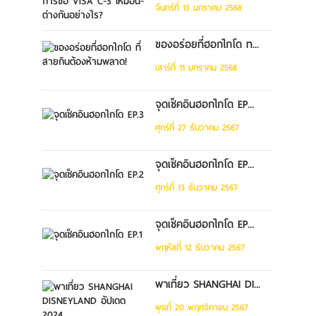
จันทร์ที่ 13 มกราคม 2568
ของอร่อยที่ฮอกไกโด ท...
เสาร์ที่ 11 มกราคม 2568
จุดเช็คอินฮอกไกโด EP...
ศุกร์ที่ 27 ธันวาคม 2567
จุดเช็คอินฮอกไกโด EP...
ศุกร์ที่ 13 ธันวาคม 2567
จุดเช็คอินฮอกไกโด EP...
พฤหัสที่ 12 ธันวาคม 2567
พาเที่ยว SHANGHAI DI...
พุธที่ 20 พฤศจิกายน 2567