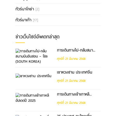
ทัวร์นาโกย่า
[2]
ทัวร์มาเก๊า
[17]
ข่าวเว็บไซต์อัพเดทล่าสุด
การเดินทางไป-กลับสนา...
ศุกร์ที่ 21 มีนาคม 2568
เขาหวงซาน ประเทศจีน
ศุกร์ที่ 21 มีนาคม 2568
การเดินทางเข้าเกาหลี...
ศุกร์ที่ 21 มีนาคม 2568