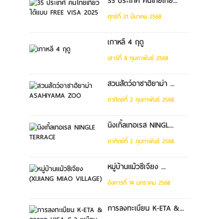
35 ประเทศ คนไทยเที่ย...
ศุกร์ที่ 21 มีนาคม 2568
เกาหลี 4 ฤดู
เสาร์ที่ 8 กุมภาพันธ์ 2568
สวนสัตว์อาซาฮิยาม่า ...
อาทิตย์ที่ 2 กุมภาพันธ์ 2568
นิงเกิ้ลเทอเรส NINGL...
อาทิตย์ที่ 2 กุมภาพันธ์ 2568
หมู่บ้านแม้วซีเจียง ...
อังคารที่ 14 มกราคม 2568
การลงทะเบียน K-ETA &...