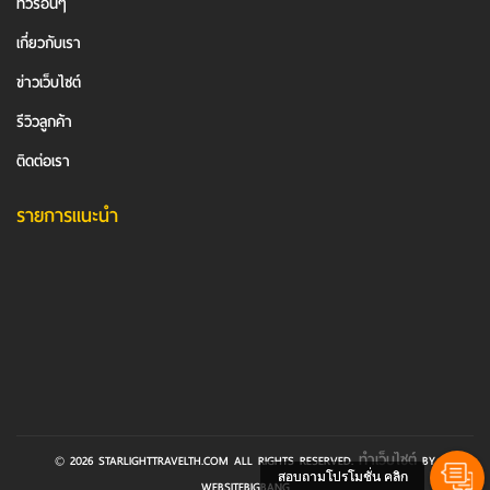
ทัวร์อื่นๆ
เกี่ยวกับเรา
ข่าวเว็บไซต์
รีวิวลูกค้า
ติดต่อเรา
รายการแนะนำ
ทำเว็บไซต์
© 2026 STARLIGHTTRAVELTH.COM ALL RIGHTS RESERVED.
BY
สอบถามโปรโมชั่น คลิก
WEBSITEBIGBANG