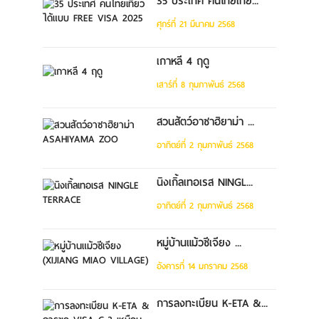
35 ประเทศ คนไทยเที่ย...
ศุกร์ที่ 21 มีนาคม 2568
เกาหลี 4 ฤดู
เสาร์ที่ 8 กุมภาพันธ์ 2568
สวนสัตว์อาซาฮิยาม่า ...
อาทิตย์ที่ 2 กุมภาพันธ์ 2568
นิงเกิ้ลเทอเรส NINGL...
อาทิตย์ที่ 2 กุมภาพันธ์ 2568
หมู่บ้านแม้วซีเจียง ...
อังคารที่ 14 มกราคม 2568
การลงทะเบียน K-ETA &...