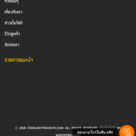
ทัวร์อื่นๆ
เกี่ยวกับเรา
ข่าวเว็บไซต์
รีวิวลูกค้า
ติดต่อเรา
รายการแนะนำ
ทำเว็บไซต์
© 2026 STARLIGHTTRAVELTH.COM ALL RIGHTS RESERVED.
BY
สอบถามโปรโมชั่น คลิก
WEBSITEBIGBANG