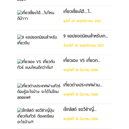
เที่ยวเซี่ยงไฮ้....ไ...
พุธที่ 20 พฤศจิกายน 2567
9 แอปยอดนิยมสำหรับเท...
จันทร์ที่ 25 พฤศจิกายน 2567
เที่ยวเอง VS เที่ยวก...
พฤหัสที่ 16 มีนาคม 2566
เที่ยวต่างประเทศผ่าน...
พฤหัสที่ 16 มีนาคม 2566
เช็กลิสต์ ขอวีซ่าญี่...
พฤหัสที่ 16 มีนาคม 2566