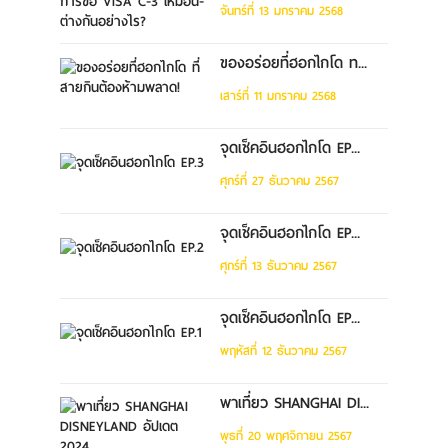
จันทร์ที่ 13 มกราคม 2568
ของอร่อยที่ฮอกไกโด ท...
เสาร์ที่ 11 มกราคม 2568
จุดเช็คอินฮอกไกโด EP...
ศุกร์ที่ 27 ธันวาคม 2567
จุดเช็คอินฮอกไกโด EP...
ศุกร์ที่ 13 ธันวาคม 2567
จุดเช็คอินฮอกไกโด EP...
พฤหัสที่ 12 ธันวาคม 2567
พาเที่ยว SHANGHAI DI...
พุธที่ 20 พฤศจิกายน 2567