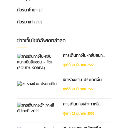
ทัวร์นาโกย่า
[2]
ทัวร์มาเก๊า
[17]
ข่าวเว็บไซต์อัพเดทล่าสุด
การเดินทางไป-กลับสนา...
ศุกร์ที่ 21 มีนาคม 2568
เขาหวงซาน ประเทศจีน
ศุกร์ที่ 21 มีนาคม 2568
การเดินทางเข้าเกาหลี...
ศุกร์ที่ 21 มีนาคม 2568