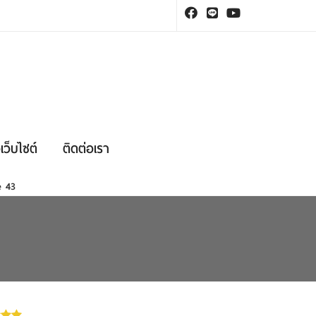
เว็บไซต์
ติดต่อเรา
ne
43