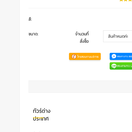
สี
:
ขนาด
:
จำนวนที่
สั่งซื้อ
ทัวร์ต่าง
ประเทศ