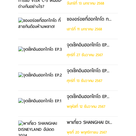
จันทร์ที่ 13 มกราคม 2568
ของอร่อยที่ฮอกไกโด ท...
เสาร์ที่ 11 มกราคม 2568
จุดเช็คอินฮอกไกโด EP...
ศุกร์ที่ 27 ธันวาคม 2567
จุดเช็คอินฮอกไกโด EP...
ศุกร์ที่ 13 ธันวาคม 2567
จุดเช็คอินฮอกไกโด EP...
พฤหัสที่ 12 ธันวาคม 2567
พาเที่ยว SHANGHAI DI...
พุธที่ 20 พฤศจิกายน 2567