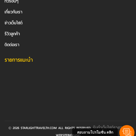
ทัวร์อื่นๆ
เกี่ยวกับเรา
ข่าวเว็บไซต์
รีวิวลูกค้า
ติดต่อเรา
รายการแนะนำ
รับทําเว็บไซต์ราคา
© 2026 STARLIGHTTRAVELTH.COM ALL RIGHTS RESERVED.
BY
สอบถามโปรโมชั่น คลิก
WEBSITEBIGBANG