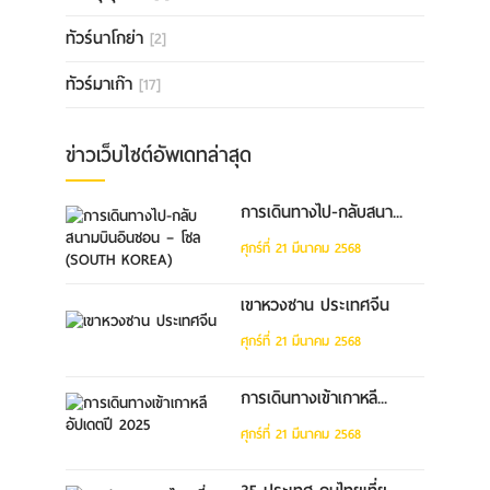
ทัวร์นาโกย่า
[2]
ทัวร์มาเก๊า
[17]
ข่าวเว็บไซต์อัพเดทล่าสุด
การเดินทางไป-กลับสนา...
ศุกร์ที่ 21 มีนาคม 2568
เขาหวงซาน ประเทศจีน
ศุกร์ที่ 21 มีนาคม 2568
การเดินทางเข้าเกาหลี...
ศุกร์ที่ 21 มีนาคม 2568