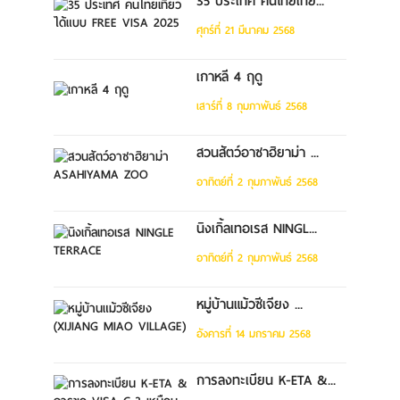
35 ประเทศ คนไทยเที่ย...
ศุกร์ที่ 21 มีนาคม 2568
เกาหลี 4 ฤดู
เสาร์ที่ 8 กุมภาพันธ์ 2568
สวนสัตว์อาซาฮิยาม่า ...
อาทิตย์ที่ 2 กุมภาพันธ์ 2568
นิงเกิ้ลเทอเรส NINGL...
อาทิตย์ที่ 2 กุมภาพันธ์ 2568
หมู่บ้านแม้วซีเจียง ...
อังคารที่ 14 มกราคม 2568
การลงทะเบียน K-ETA &...