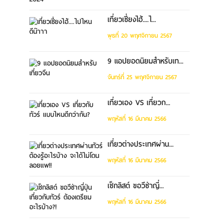
เที่ยวเซี่ยงไฮ้....ไ...
พุธที่ 20 พฤศจิกายน 2567
9 แอปยอดนิยมสำหรับเท...
จันทร์ที่ 25 พฤศจิกายน 2567
เที่ยวเอง VS เที่ยวก...
พฤหัสที่ 16 มีนาคม 2566
เที่ยวต่างประเทศผ่าน...
พฤหัสที่ 16 มีนาคม 2566
เช็กลิสต์ ขอวีซ่าญี่...
พฤหัสที่ 16 มีนาคม 2566