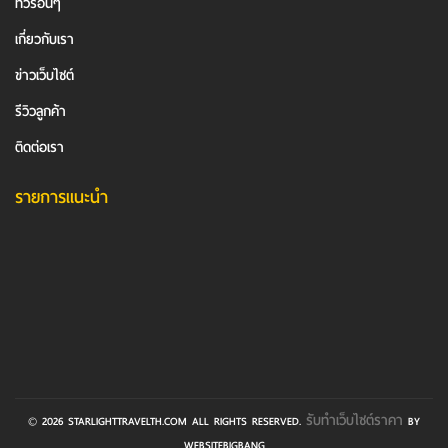
ทัวร์อื่นๆ
เกี่ยวกับเรา
ข่าวเว็บไซต์
รีวิวลูกค้า
ติดต่อเรา
รายการแนะนำ
รับทําเว็บไซต์ราคา
© 2026 STARLIGHTTRAVELTH.COM ALL RIGHTS RESERVED.
BY
WEBSITEBIGBANG