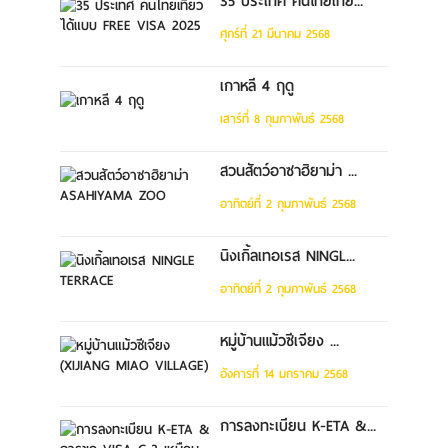
35 ประเทศ คนไทยเที่ย...
ศุกร์ที่ 21 มีนาคม 2568
เกาหลี 4 ฤดู
เสาร์ที่ 8 กุมภาพันธ์ 2568
สวนสัตว์อาซาฮิยาม่า ...
อาทิตย์ที่ 2 กุมภาพันธ์ 2568
นิงเกิ้ลเทอเรส NINGL...
อาทิตย์ที่ 2 กุมภาพันธ์ 2568
หมู่บ้านแม้วซีเจียง ...
อังคารที่ 14 มกราคม 2568
การลงทะเบียน K-ETA &...