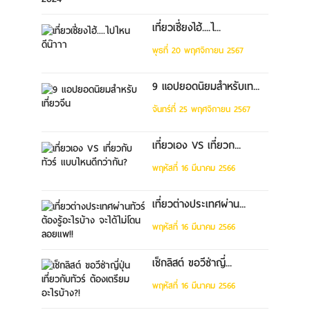
เที่ยวเซี่ยงไฮ้....ไ...
พุธที่ 20 พฤศจิกายน 2567
9 แอปยอดนิยมสำหรับเท...
จันทร์ที่ 25 พฤศจิกายน 2567
เที่ยวเอง VS เที่ยวก...
พฤหัสที่ 16 มีนาคม 2566
เที่ยวต่างประเทศผ่าน...
พฤหัสที่ 16 มีนาคม 2566
เช็กลิสต์ ขอวีซ่าญี่...
พฤหัสที่ 16 มีนาคม 2566