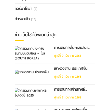
ทัวร์นาโกย่า
[2]
ทัวร์มาเก๊า
[17]
ข่าวเว็บไซต์อัพเดทล่าสุด
การเดินทางไป-กลับสนา...
ศุกร์ที่ 21 มีนาคม 2568
เขาหวงซาน ประเทศจีน
ศุกร์ที่ 21 มีนาคม 2568
การเดินทางเข้าเกาหลี...
ศุกร์ที่ 21 มีนาคม 2568