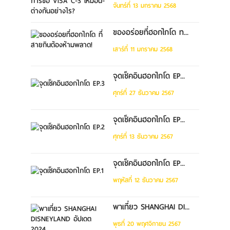
จันทร์ที่ 13 มกราคม 2568
ของอร่อยที่ฮอกไกโด ท...
เสาร์ที่ 11 มกราคม 2568
จุดเช็คอินฮอกไกโด EP...
ศุกร์ที่ 27 ธันวาคม 2567
จุดเช็คอินฮอกไกโด EP...
ศุกร์ที่ 13 ธันวาคม 2567
จุดเช็คอินฮอกไกโด EP...
พฤหัสที่ 12 ธันวาคม 2567
พาเที่ยว SHANGHAI DI...
พุธที่ 20 พฤศจิกายน 2567