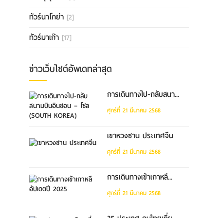
ทัวร์นาโกย่า
[2]
ทัวร์มาเก๊า
[17]
ข่าวเว็บไซต์อัพเดทล่าสุด
การเดินทางไป-กลับสนา...
ศุกร์ที่ 21 มีนาคม 2568
เขาหวงซาน ประเทศจีน
ศุกร์ที่ 21 มีนาคม 2568
การเดินทางเข้าเกาหลี...
ศุกร์ที่ 21 มีนาคม 2568