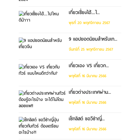
เที่ยวเซี่ยงไฮ้....ไ...
พุธที่ 20 พฤศจิกายน 2567
9 แอปยอดนิยมสำหรับเท...
จันทร์ที่ 25 พฤศจิกายน 2567
เที่ยวเอง VS เที่ยวก...
พฤหัสที่ 16 มีนาคม 2566
เที่ยวต่างประเทศผ่าน...
พฤหัสที่ 16 มีนาคม 2566
เช็กลิสต์ ขอวีซ่าญี่...
พฤหัสที่ 16 มีนาคม 2566