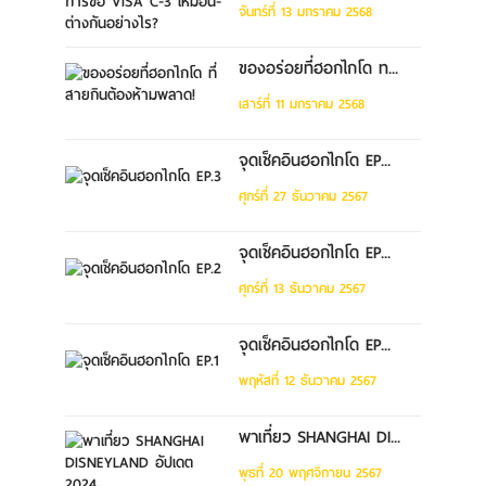
จันทร์ที่ 13 มกราคม 2568
ของอร่อยที่ฮอกไกโด ท...
เสาร์ที่ 11 มกราคม 2568
จุดเช็คอินฮอกไกโด EP...
ศุกร์ที่ 27 ธันวาคม 2567
จุดเช็คอินฮอกไกโด EP...
ศุกร์ที่ 13 ธันวาคม 2567
จุดเช็คอินฮอกไกโด EP...
พฤหัสที่ 12 ธันวาคม 2567
พาเที่ยว SHANGHAI DI...
พุธที่ 20 พฤศจิกายน 2567