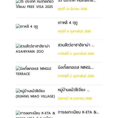
35 ประเทศ คนไทยเที่ย...
ศุกร์ที่ 21 มีนาคม 2568
เกาหลี 4 ฤดู
เสาร์ที่ 8 กุมภาพันธ์ 2568
สวนสัตว์อาซาฮิยาม่า ...
อาทิตย์ที่ 2 กุมภาพันธ์ 2568
นิงเกิ้ลเทอเรส NINGL...
อาทิตย์ที่ 2 กุมภาพันธ์ 2568
หมู่บ้านแม้วซีเจียง ...
อังคารที่ 14 มกราคม 2568
การลงทะเบียน K-ETA &...