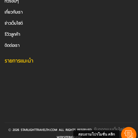
ทัวร์อื่นๆ
เกี่ยวกับเรา
ข่าวเว็บไซต์
รีวิวลูกค้า
ติดต่อเรา
รายการแนะนำ
รับออกแบบเว็บไซต์
© 2026 STARLIGHTTRAVELTH.COM ALL RIGHTS RESERVED.
BY
สอบถามโปรโมชั่น คลิก
WEBSITEBIGBANG