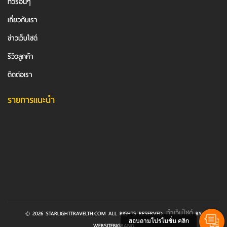
ทัวร์อื่นๆ
เกี่ยวกับเรา
ข่าวเว็บไซต์
รีวิวลูกค้า
ติดต่อเรา
รายการแนะนำ
ทำเว็บไซต์
© 2026 STARLIGHTTRAVELTH.COM ALL RIGHTS RESERVED.
BY
สอบถามโปรโมชั่น คลิก
WEBSITEBIGBANG