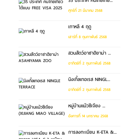
35 ประเทศ คนไทยเที่ย...
ศุกร์ที่ 21 มีนาคม 2568
เกาหลี 4 ฤดู
เสาร์ที่ 8 กุมภาพันธ์ 2568
สวนสัตว์อาซาฮิยาม่า ...
อาทิตย์ที่ 2 กุมภาพันธ์ 2568
นิงเกิ้ลเทอเรส NINGL...
อาทิตย์ที่ 2 กุมภาพันธ์ 2568
หมู่บ้านแม้วซีเจียง ...
อังคารที่ 14 มกราคม 2568
การลงทะเบียน K-ETA &...