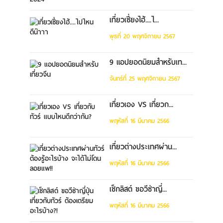
เที่ยวเซี่ยงไฮ้....ไ...
พุธที่ 20 พฤศจิกายน 2567
9 แอปยอดนิยมสำหรับเท...
จันทร์ที่ 25 พฤศจิกายน 2567
เที่ยวเอง VS เที่ยวก...
พฤหัสที่ 16 มีนาคม 2566
เที่ยวต่างประเทศผ่าน...
พฤหัสที่ 16 มีนาคม 2566
เช็กลิสต์ ขอวีซ่าญี่...
พฤหัสที่ 16 มีนาคม 2566