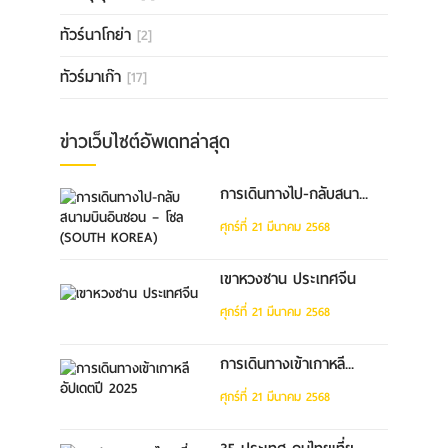
ทัวร์นาโกย่า
[2]
ทัวร์มาเก๊า
[17]
ข่าวเว็บไซต์อัพเดทล่าสุด
การเดินทางไป-กลับสนา...
ศุกร์ที่ 21 มีนาคม 2568
เขาหวงซาน ประเทศจีน
ศุกร์ที่ 21 มีนาคม 2568
การเดินทางเข้าเกาหลี...
ศุกร์ที่ 21 มีนาคม 2568