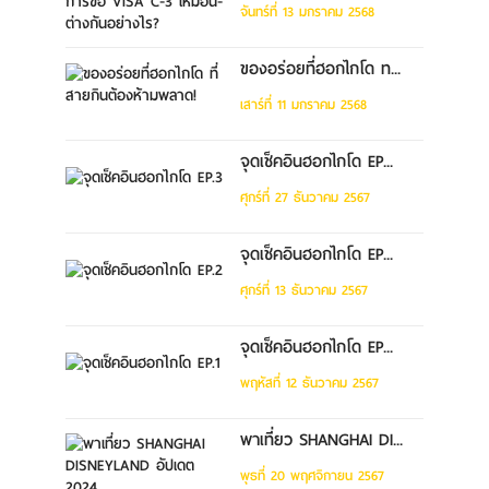
จันทร์ที่ 13 มกราคม 2568
ของอร่อยที่ฮอกไกโด ท...
เสาร์ที่ 11 มกราคม 2568
จุดเช็คอินฮอกไกโด EP...
ศุกร์ที่ 27 ธันวาคม 2567
จุดเช็คอินฮอกไกโด EP...
ศุกร์ที่ 13 ธันวาคม 2567
จุดเช็คอินฮอกไกโด EP...
พฤหัสที่ 12 ธันวาคม 2567
พาเที่ยว SHANGHAI DI...
พุธที่ 20 พฤศจิกายน 2567