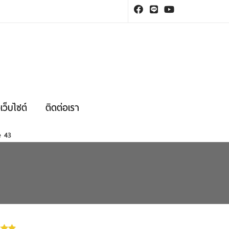
เว็บไซต์
ติดต่อเรา
ne
43