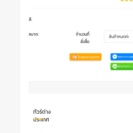
สี
:
ขนาด
:
จำนวนที่
สั่งซื้อ
ทัวร์ต่าง
ประเทศ