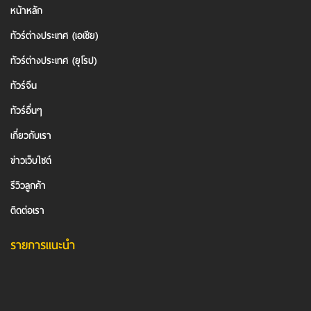
หน้าหลัก
ทัวร์ต่างประเทศ (เอเชีย)
ทัวร์ต่างประเทศ (ยุโรป)
ทัวร์จีน
ทัวร์อื่นๆ
เกี่ยวกับเรา
ข่าวเว็บไซต์
รีวิวลูกค้า
ติดต่อเรา
รายการแนะนำ