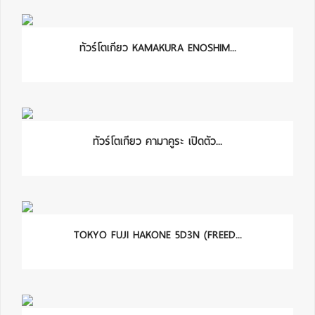
ทัวร์โตเกียว KAMAKURA ENOSHIM...
ทัวร์โตเกียว คามาคูระ เปิดตัว...
TOKYO FUJI HAKONE 5D3N (FREED...