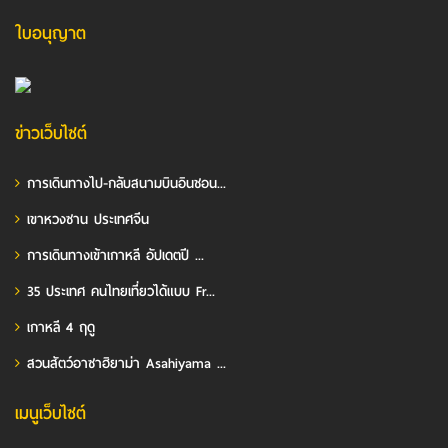
ใบอนุญาต
ข่าวเว็บไซต์
การเดินทางไป-กลับสนามบินอินชอน...
เขาหวงซาน ประเทศจีน
การเดินทางเข้าเกาหลี อัปเดตปี ...
35 ประเทศ คนไทยเที่ยวได้แบบ Fr...
เกาหลี 4 ฤดู
สวนสัตว์อาซาฮิยาม่า Asahiyama ...
เมนูเว็บไซต์