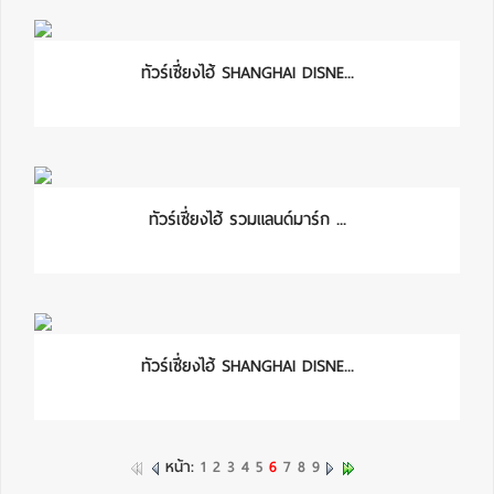
ทัวร์เซี่ยงไฮ้ SHANGHAI DISNE...
ทัวร์เซี่ยงไฮ้ รวมแลนด์มาร์ก ...
ทัวร์เซี่ยงไฮ้ SHANGHAI DISNE...
หน้า:
1
2
3
4
5
6
7
8
9