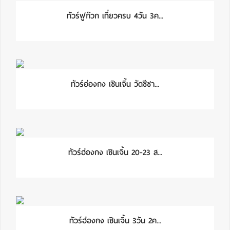
ทัวร์ฟูก๊วก เที่ยวครบ 4วัน 3ค...
ทัวร์ฮ่องกง เซินเจิ้น วัดชีซา...
ทัวร์ฮ่องกง เซินเจิ้น 20-23 ส...
ทัวร์ฮ่องกง เซินเจิ้น 3วัน 2ค...