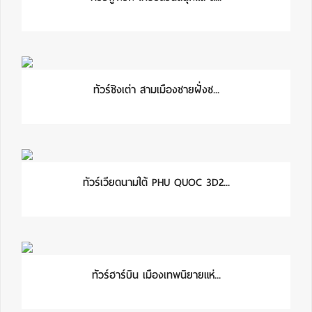
ทัวร์ชิงเต่า สามเมืองชายฝั่งซ...
ทัวร์เวียดนามใต้ PHU QUOC 3D2...
ทัวร์ฮาร์บิน เมืองเทพนิยายแห่...