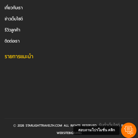
เกี่ยวกับเรา
ข่าวเว็บไซต์
รีวิวลูกค้า
ติดต่อเรา
รายการแนะนำ
รับทำเว็บไซต์
© 2026 STARLIGHTTRAVELTH.COM ALL RIGHTS RESERVED.
BY
สอบถามโปรโมชั่น คลิก
WEBSITEBIGBANG