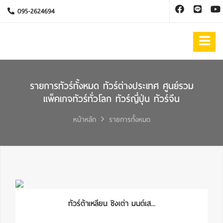
095-2624694
รายการทัวร์ทั้งหมด ทัวร์ต่างประเทศ ศูนย์รวม
แพ็คเกจทัวร์ทั่วโลก ทัวร์ญี่ปุ่น ทัวร์จีน
หน้าหลัก
รายการทั้งหมด
ทัวร์ต้าเหลียน ชิงเต่า มนต์เส...