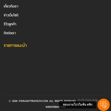
เกี่ยวกับเรา
ข่าวเว็บไซต์
รีวิวลูกค้า
ติดต่อเรา
รายการแนะนำ
ทำเว็บไซต์บริษัท
© 2026 STARLIGHTTRAVELTH.COM ALL RIGHTS RESERVED.
BY
สอบถามโปรโมชั่น คลิก
WEBSITEBIGBANG