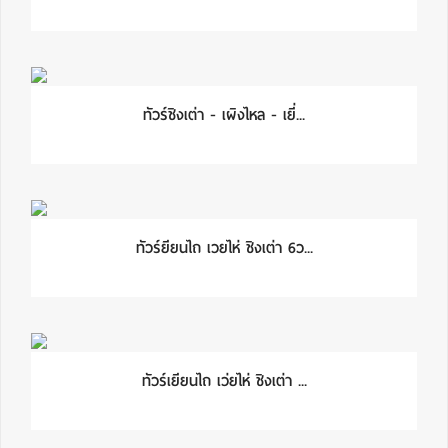
ทัวร์ชิงเต่า - เผิงไหล - เยี่...
ทัวร์ยียนไถ เวยไห่ ชิงเต่า 6ว...
ทัวร์เยียนไถ เว่ยไห่ ชิงเต่า ...