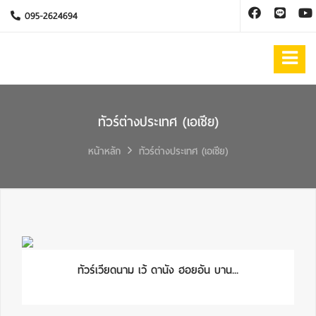
095-2624694
ทัวร์ต่างประเทศ (เอเชีย)
หน้าหลัก
ทัวร์ต่างประเทศ (เอเชีย)
ทัวร์เวียดนาม เว้ ดานัง ฮอยอัน บาน...