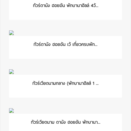
ทัวร์ดานัง ฮอยอัน พักบานาฮิลล์ 4วั...
ทัวร์ดานัง ฮอยอัน เว้ เที่ยวครบพัก...
ทัวร์เวียดนามกลาง (พักบานาฮิลส์ 1 ...
ทัวร์เวียดนาม ดานัง ฮอยอัน พักบานา...