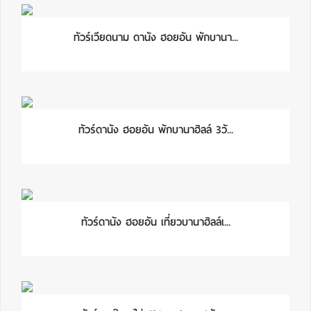
ทัวร์เวียดนาม ดานัง ฮอยอัน พักบานา...
ทัวร์ดานัง ฮอยอัน พักบานาฮิลล์ 3วั...
ทัวร์ดานัง ฮอยอัน เที่ยวบานาฮิลล์เ...