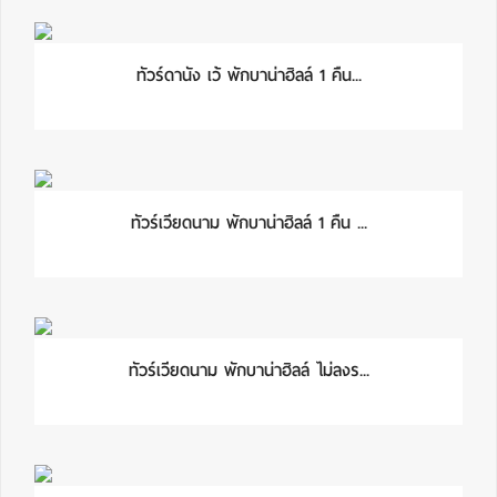
ทัวร์ดานัง เว้ พักบาน่าฮิลล์ 1 คืน...
ทัวร์เวียดนาม พักบาน่าฮิลล์ 1 คืน ...
ทัวร์เวียดนาม พักบาน่าฮิลล์ ไม่ลงร...