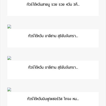
ทัวร์ไต้หวันสายมู รวย รวย 4วัน 3คื...
ทัวร์ไต้หวัน อาลีซาน สุริยันจันทรา...
ทัวร์ไต้หวัน อาลีซาน สุริยันจันทรา...
ทัวร์ไต้หวันบินฟูลเซอร์วิส ไถจง หน...