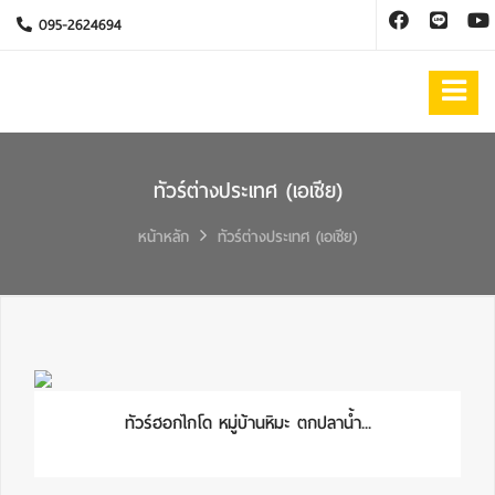
095-2624694
ทัวร์ต่างประเทศ (เอเชีย)
หน้าหลัก
ทัวร์ต่างประเทศ (เอเชีย)
ทัวร์ฮอกไกโด หมู่บ้านหิมะ ตกปลาน้ำ...